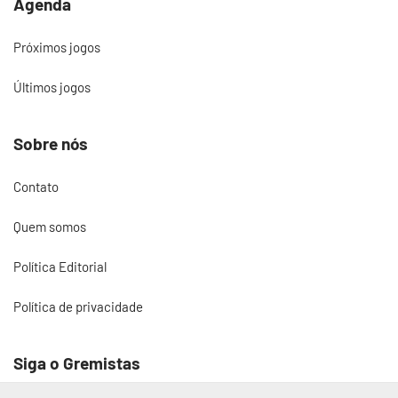
Agenda
Próximos jogos
Últimos jogos
Sobre nós
Contato
Quem somos
Política Editorial
Política de privacidade
Siga o Gremistas