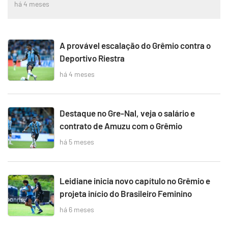
há 4 meses
A provável escalação do Grêmio contra o
Deportivo Riestra
há 4 meses
Destaque no Gre-Nal, veja o salário e
contrato de Amuzu com o Grêmio
há 5 meses
Leidiane inicia novo capítulo no Grêmio e
projeta início do Brasileiro Feminino
há 6 meses