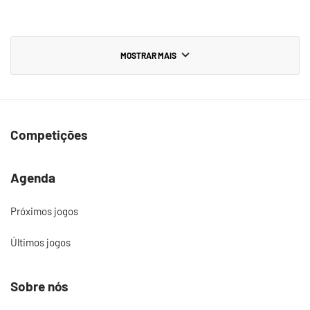
MOSTRAR MAIS
Competições
Agenda
Próximos jogos
Últimos jogos
Sobre nós