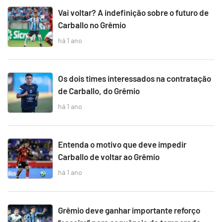
Vai voltar? A indefinição sobre o futuro de
Carballo no Grêmio
há 1 ano
Os dois times interessados na contratação
de Carballo, do Grêmio
há 1 ano
Entenda o motivo que deve impedir
Carballo de voltar ao Grêmio
há 1 ano
Grêmio deve ganhar importante reforço