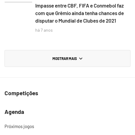
Impasse entre CBF, FIFA e Conmebol faz
com que Grêmio ainda tenha chances de
disputar o Mundial de Clubes de 2021
há 7 anos
MOSTRAR MAIS
Competições
Agenda
Próximos jogos