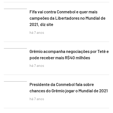
Fifa vai contra Conmebol e quer mais
campeões da Libertadores no Mundial de
2021, diz site
há 7 anos
Grêmio acompanha negociações por Tetê e
pode receber mais R$40 milhões
há 7 anos
Presidente da Conmebol fala sobre
chances do Grêmio jogar o Mundial de 2021
há 7 anos