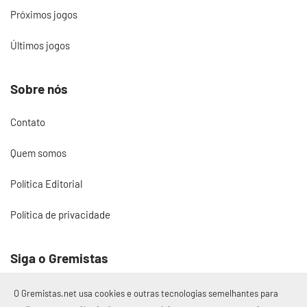
Próximos jogos
Últimos jogos
Sobre nós
Contato
Quem somos
Política Editorial
Política de privacidade
Siga o Gremistas
O Gremistas.net usa cookies e outras tecnologias semelhantes para