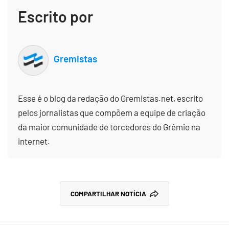
Escrito por
Gremistas
Esse é o blog da redação do Gremistas.net, escrito
pelos jornalistas que compõem a equipe de criação
da maior comunidade de torcedores do Grêmio na
internet.
COMPARTILHAR NOTÍCIA