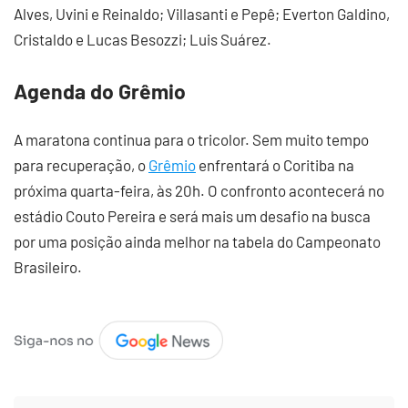
Alves, Uvini e Reinaldo; Villasanti e Pepê; Everton Galdino,
Cristaldo e Lucas Besozzi; Luis Suárez.
Agenda do Grêmio
A maratona continua para o tricolor. Sem muito tempo
para recuperação, o
Grêmio
enfrentará o Coritiba na
próxima quarta-feira, às 20h. O confronto acontecerá no
estádio Couto Pereira e será mais um desafio na busca
por uma posição ainda melhor na tabela do Campeonato
Brasileiro.