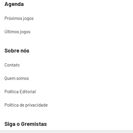
Agenda
Próximos jogos
Últimos jogos
Sobre nós
Contato
Quem somos
Política Editorial
Política de privacidade
Siga o Gremistas