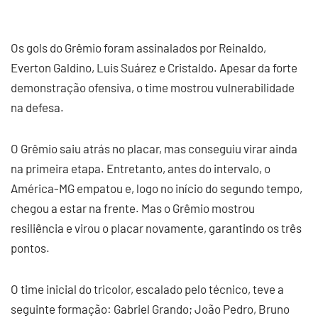
Os gols do Grêmio foram assinalados por Reinaldo,
Everton Galdino, Luis Suárez e Cristaldo. Apesar da forte
demonstração ofensiva, o time mostrou vulnerabilidade
na defesa.
O Grêmio saiu atrás no placar, mas conseguiu virar ainda
na primeira etapa. Entretanto, antes do intervalo, o
América-MG empatou e, logo no início do segundo tempo,
chegou a estar na frente. Mas o Grêmio mostrou
resiliência e virou o placar novamente, garantindo os três
pontos.
O time inicial do tricolor, escalado pelo técnico, teve a
seguinte formação: Gabriel Grando; João Pedro, Bruno