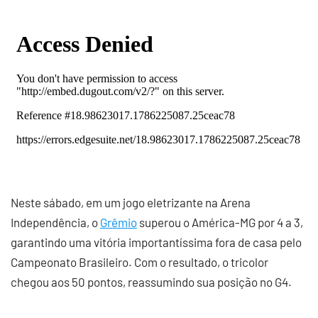
Neste sábado, em um jogo eletrizante na Arena
Independência, o
Grêmio
superou o América-MG por 4 a 3,
garantindo uma vitória importantíssima fora de casa pelo
Campeonato Brasileiro. Com o resultado, o tricolor
chegou aos 50 pontos, reassumindo sua posição no G4.