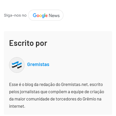
Escrito por
Gremistas
Esse é o blog da redação do Gremistas.net, escrito
pelos jornalistas que compõem a equipe de criação
da maior comunidade de torcedores do Grêmio na
internet.