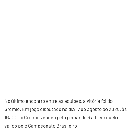
No último encontro entre as equipes, a vitória foi do
Grêmio. Em jogo disputado no dia 17 de agosto de 2025, às
16:00, , o Grêmio venceu pelo placar de 3 a 1, em duelo
válido pelo Campeonato Brasileiro.