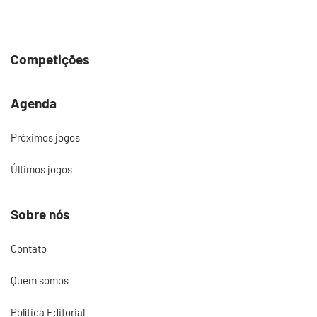
Competições
Agenda
Próximos jogos
Últimos jogos
Sobre nós
Contato
Quem somos
Política Editorial