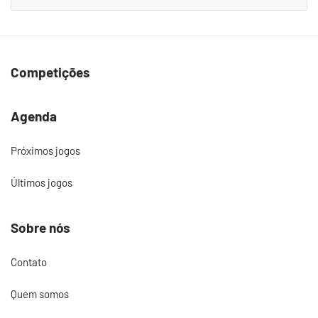
Competições
Agenda
Próximos jogos
Últimos jogos
Sobre nós
Contato
Quem somos