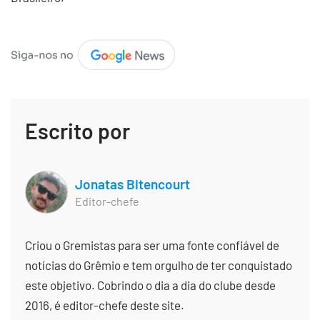
Escrito por
Jonatas Bitencourt
Editor-chefe
Criou o Gremistas para ser uma fonte confiável de
notícias do Grêmio e tem orgulho de ter conquistado
este objetivo. Cobrindo o dia a dia do clube desde
2016, é editor-chefe deste site.