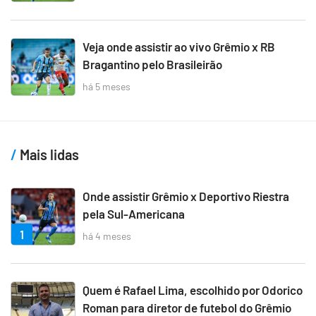
Veja onde assistir ao vivo Grêmio x RB
Bragantino pelo Brasileirão
há 5 meses
Mais lidas
Onde assistir Grêmio x Deportivo Riestra
pela Sul-Americana
1
há 4 meses
Quem é Rafael Lima, escolhido por Odorico
Roman para diretor de futebol do Grêmio