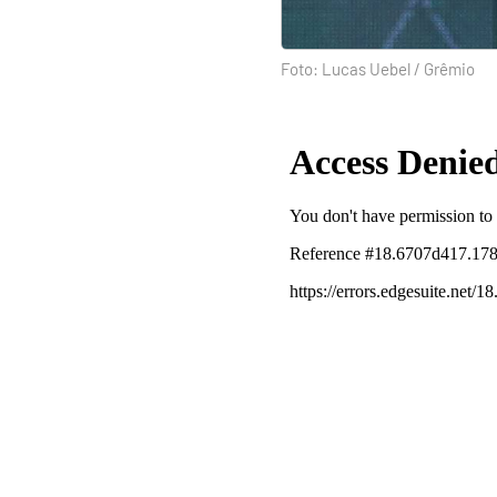
Foto: Lucas Uebel / Grêmio