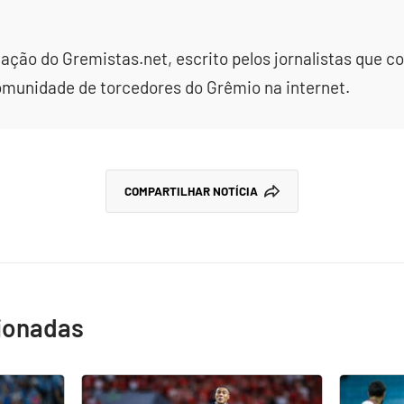
dação do Gremistas.net, escrito pelos jornalistas que
omunidade de torcedores do Grêmio na internet.
COMPARTILHAR NOTÍCIA
cionadas