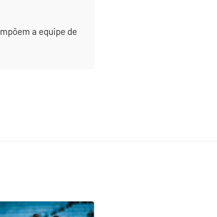
 compõem a equipe de