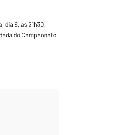
 dia 8, às 21h30,
 rodada do Campeonato