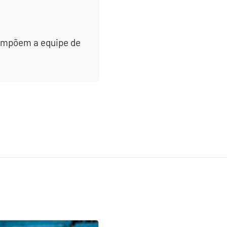
 compõem a equipe de