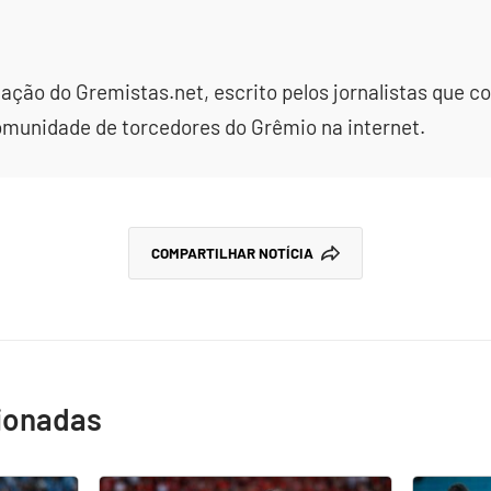
dação do Gremistas.net, escrito pelos jornalistas que
omunidade de torcedores do Grêmio na internet.
COMPARTILHAR NOTÍCIA
cionadas