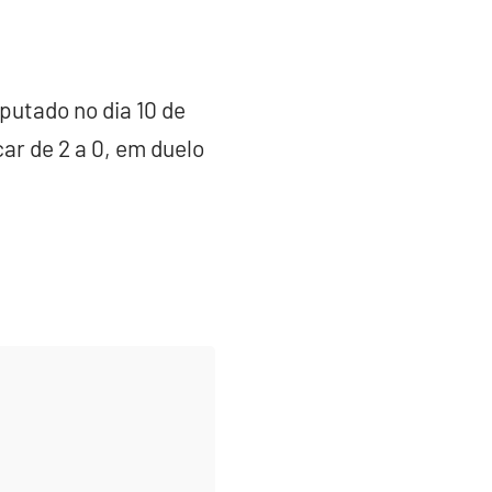
sputado no dia 10 de
ar de 2 a 0, em duelo