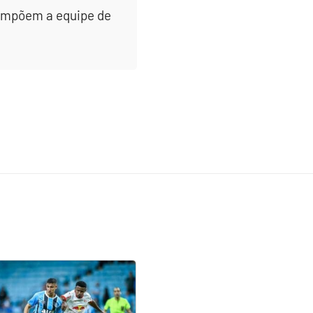
 compõem a equipe de