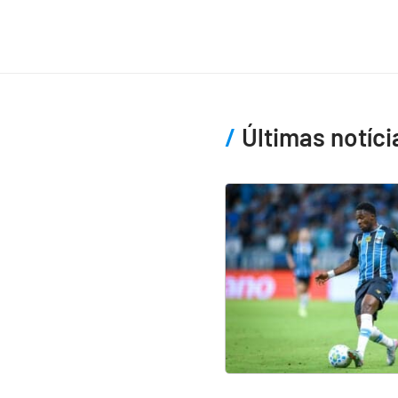
Últimas notíci