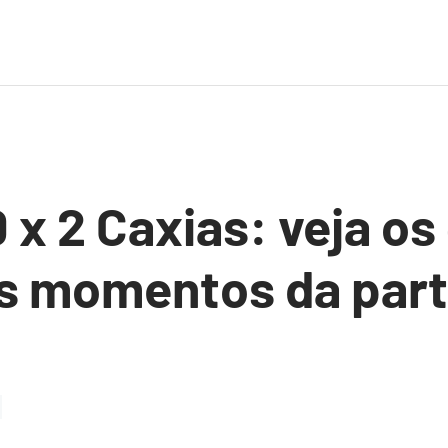
 x 2 Caxias: veja os 
s momentos da part