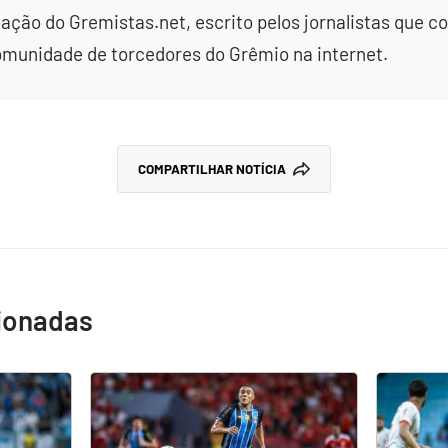
dação do Gremistas.net, escrito pelos jornalistas que
omunidade de torcedores do Grêmio na internet.
COMPARTILHAR NOTÍCIA
cionadas