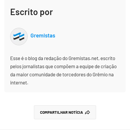
Escrito por
Gremistas
Esse é o blog da redação do Gremistas.net, escrito
pelos jornalistas que compõem a equipe de criação
da maior comunidade de torcedores do Grêmio na
internet.
COMPARTILHAR NOTÍCIA