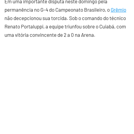
Em uma importante disputa neste domingo pela
permanência no G-4 do Campeonato Brasileiro, o
Grêmio
não decepcionou sua torcida. Sob o comando do técnico
Renato Portaluppi, a equipe triunfou sobre o Cuiabá, com
uma vitória convincente de 2 a 0 na Arena.