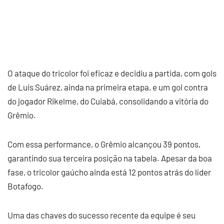
O ataque do tricolor foi eficaz e decidiu a partida, com gols
de Luis Suárez, ainda na primeira etapa, e um gol contra
do jogador Rikelme, do Cuiabá, consolidando a vitória do
Grêmio.
Com essa performance, o Grêmio alcançou 39 pontos,
garantindo sua terceira posição na tabela. Apesar da boa
fase, o tricolor gaúcho ainda está 12 pontos atrás do líder
Botafogo.
Uma das chaves do sucesso recente da equipe é seu