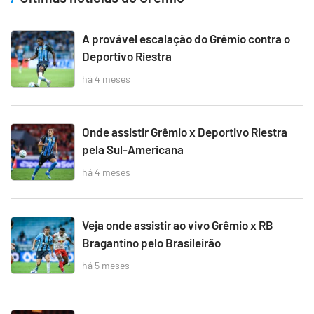
A provável escalação do Grêmio contra o
Deportivo Riestra
há 4 meses
Onde assistir Grêmio x Deportivo Riestra
pela Sul-Americana
há 4 meses
Veja onde assistir ao vivo Grêmio x RB
Bragantino pelo Brasileirão
há 5 meses