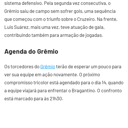
sistema defensivo. Pela segunda vez consecutiva, o
Grêmio saiu de campo sem sofrer gols, uma sequência
que começou com o triunfo sobre o Cruzeiro. Na frente,
Luis Suárez, mais uma vez, teve atuação de gala,
contribuindo também para armação de jogadas.
Agenda do Grêmio
Os torcedores do
Grêmio
terão de esperar um pouco para
ver sua equipe em ação novamente. O próximo
compromisso tricolor está agendado para o dia 14, quando
a equipe viajará para enfrentar o Bragantino. O confronto
está marcado para às 21h30.