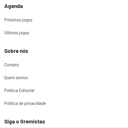
Agenda
Próximos jogos
Últimos jogos
Sobre nós
Contato
Quem somos
Política Editorial
Política de privacidade
Siga o Gremistas