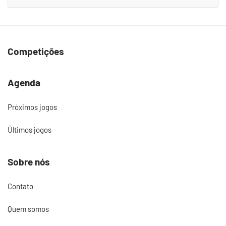
Competições
Agenda
Próximos jogos
Últimos jogos
Sobre nós
Contato
Quem somos