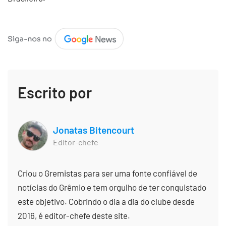
Escrito por
Jonatas Bitencourt
Editor-chefe
Criou o Gremistas para ser uma fonte confiável de
notícias do Grêmio e tem orgulho de ter conquistado
este objetivo. Cobrindo o dia a dia do clube desde
2016, é editor-chefe deste site.