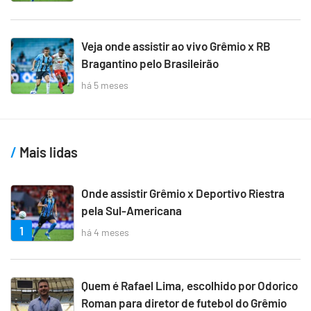
Veja onde assistir ao vivo Grêmio x RB
Bragantino pelo Brasileirão
há 5 meses
Mais lidas
Onde assistir Grêmio x Deportivo Riestra
pela Sul-Americana
1
há 4 meses
Quem é Rafael Lima, escolhido por Odorico
Roman para diretor de futebol do Grêmio