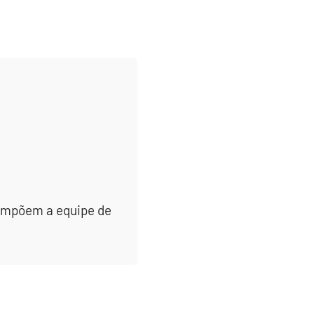
 compõem a equipe de