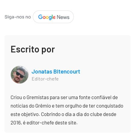
Escrito por
Jonatas Bitencourt
Editor-chefe
Criou o Gremistas para ser uma fonte confiável de
notícias do Grêmio e tem orgulho de ter conquistado
este objetivo. Cobrindo o dia a dia do clube desde
2016, é editor-chefe deste site.