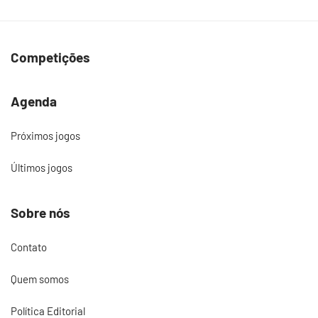
Competições
Agenda
Próximos jogos
Últimos jogos
Sobre nós
Contato
Quem somos
Política Editorial