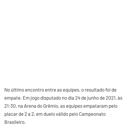
No último encontro entre as equipes, o resultado foi de
empate. Em jogo disputado no dia 24 de junho de 2021, às
21:30, na Arena do Grêmio, as equipes empataram pelo
placar de 2 a 2, em duelo válido pelo Campeonato
Brasileiro.