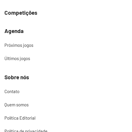
Competições
Agenda
Próximos jogos
Últimos jogos
Sobre nós
Contato
Quem somos
Política Editorial
Política de privacidade