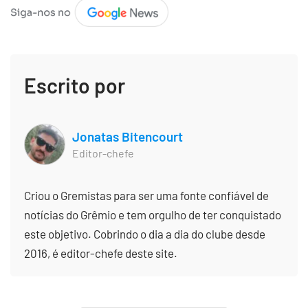
Escrito por
Jonatas Bitencourt
Editor-chefe
Criou o Gremistas para ser uma fonte confiável de
notícias do Grêmio e tem orgulho de ter conquistado
este objetivo. Cobrindo o dia a dia do clube desde
2016, é editor-chefe deste site.