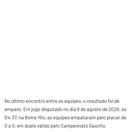
No último encontro entre as equipes, o resultado foi de
empate. Em jogo disputado no dia 9 de agosto de 2026, às
04:37, na Beira-Rio, as equipes empataram pelo placar de
0 a 0, em duelo válido pelo Campeonato Gaúcho.