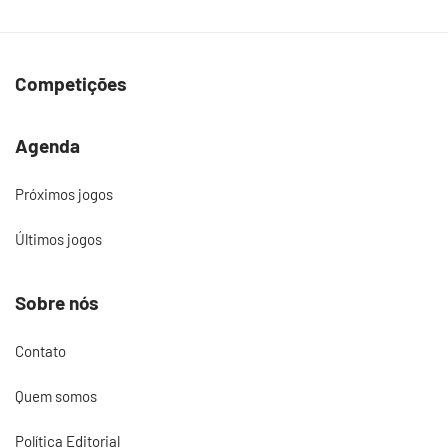
Competições
Agenda
Próximos jogos
Últimos jogos
Sobre nós
Contato
Quem somos
Política Editorial