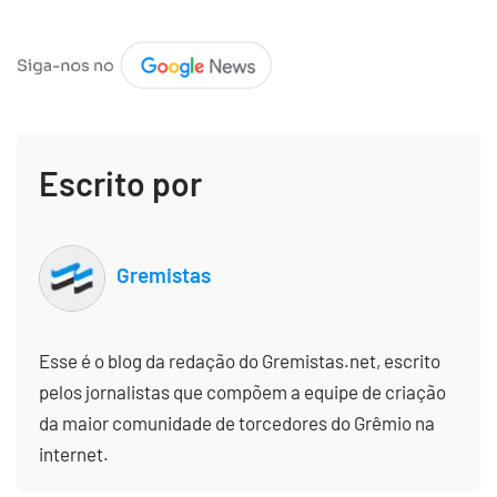
Escrito por
Gremistas
Esse é o blog da redação do Gremistas.net, escrito
pelos jornalistas que compõem a equipe de criação
da maior comunidade de torcedores do Grêmio na
internet.