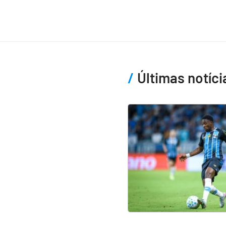
Últimas notíci