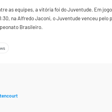
tre as equipes, a vitória foi do Juventude. Em jogo
21:30, na Alfredo Jaconi, o Juventude venceu pelo p
peonato Brasileiro.
tencourt