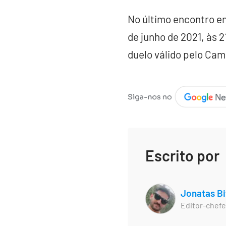
No último encontro en
de junho de 2021, às 
duelo válido pelo Cam
Escrito por
Jonatas Bi
Editor-chefe