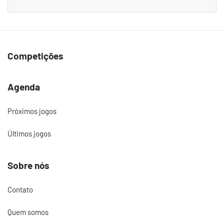
Competições
Agenda
Próximos jogos
Últimos jogos
Sobre nós
Contato
Quem somos