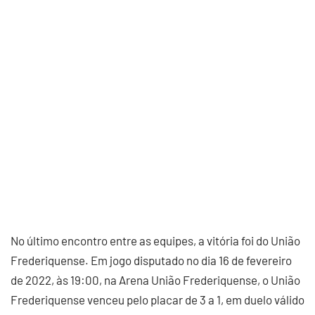
No último encontro entre as equipes, a vitória foi do União
Frederiquense. Em jogo disputado no dia 16 de fevereiro
de 2022, às 19:00, na Arena União Frederiquense, o União
Frederiquense venceu pelo placar de 3 a 1, em duelo válido