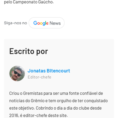
pelo Campeonato Gaúcho.
Escrito por
Jonatas Bitencourt
Editor-chefe
Criou o Gremistas para ser uma fonte confiável de
notícias do Grêmio e tem orgulho de ter conquistado
este objetivo. Cobrindo o dia a dia do clube desde
2016, é editor-chefe deste site.