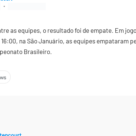
tre as equipes, o resultado foi de empate. Em jogo
 16:00, na São Januário, as equipes empataram pel
peonato Brasileiro.
tencourt