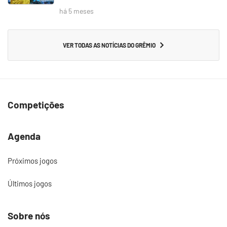
há 5 meses
VER TODAS AS NOTÍCIAS DO GRÊMIO
Competições
Agenda
Próximos jogos
Últimos jogos
Sobre nós