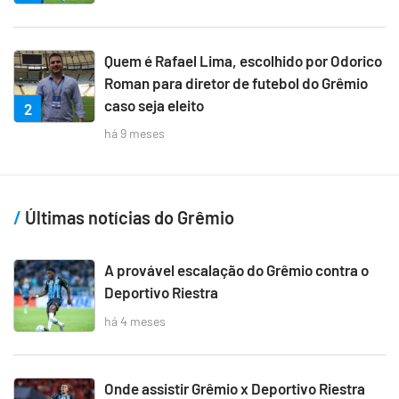
Quem é Rafael Lima, escolhido por Odorico
Roman para diretor de futebol do Grêmio
caso seja eleito
2
há 9 meses
Últimas notícias do Grêmio
A provável escalação do Grêmio contra o
Deportivo Riestra
há 4 meses
Onde assistir Grêmio x Deportivo Riestra