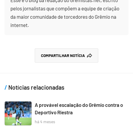
pelos jornalistas que compõem a equipe de criação
da maior comunidade de torcedores do Grêmio na
internet.
COMPARTILHAR NOTÍCIA
Notícias relacionadas
A provável escalação do Grêmio contra o
Deportivo Riestra
há 4 meses