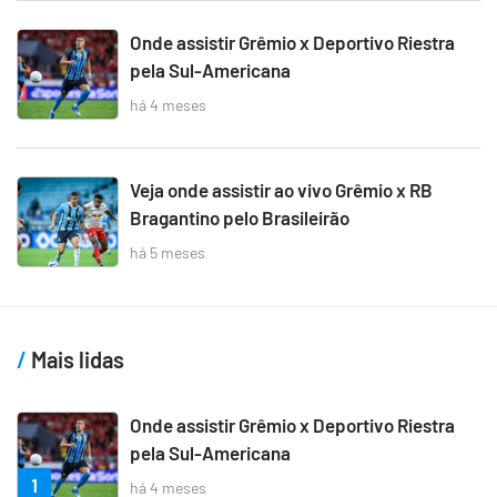
Onde assistir Grêmio x Deportivo Riestra
pela Sul-Americana
há 4 meses
Veja onde assistir ao vivo Grêmio x RB
Bragantino pelo Brasileirão
há 5 meses
Mais lidas
Onde assistir Grêmio x Deportivo Riestra
pela Sul-Americana
1
há 4 meses