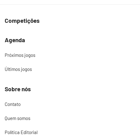
Competições
Agenda
Próximos jogos
Últimos jogos
Sobre nós
Contato
Quem somos
Política Editorial