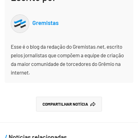
Gremistas
Esse é o blog da redação do Gremistas.net, escrito
pelos jornalistas que compõem a equipe de criação
da maior comunidade de torcedores do Grêmio na
internet.
COMPARTILHAR NOTÍCIA
Notícias relacionadas