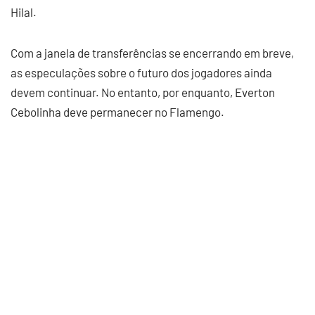
Hilal.
Com a janela de transferências se encerrando em breve,
as especulações sobre o futuro dos jogadores ainda
devem continuar. No entanto, por enquanto, Everton
Cebolinha deve permanecer no Flamengo.