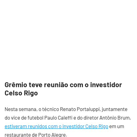
Grêmio teve reunião com o investidor
Celso Rigo
Nesta semana, o técnico Renato Portaluppi, juntamente
do vice de futebol Paulo Caleffi e do diretor Antônio Brum,
estiveram reunidos com o investidor Celso Rigo
em um
restaurante de Porto Alegre.