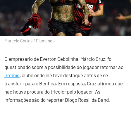
Marcelo Cortes / Flamengo
O empresário de Everton Cebolinha, Márcio Cruz, foi
questionado sobre a possibilidade do jogador retornar ao
Grêmio
, clube onde ele teve destaque antes de se
transferir para o Benfica. Em resposta, Cruz afirmou que
não houve procura do tricolor pelo jogador. As
informações são do repórter Diogo Rossi, da Band.