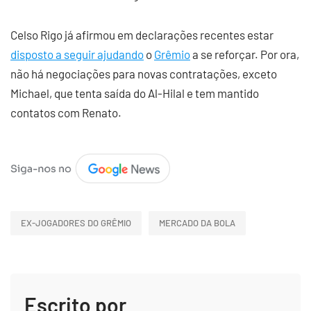
Celso Rigo já afirmou em declarações recentes estar
disposto a seguir ajudando
o
Grêmio
a se reforçar. Por ora,
não há negociações para novas contratações, exceto
Michael, que tenta saída do Al-Hilal e tem mantido
contatos com Renato.
EX-JOGADORES DO GRÊMIO
MERCADO DA BOLA
Escrito por