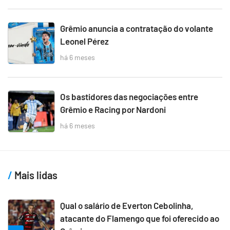
Grêmio anuncia a contratação do volante
Leonel Pérez
há 6 meses
Os bastidores das negociações entre
Grêmio e Racing por Nardoni
há 6 meses
Mais lidas
Qual o salário de Everton Cebolinha,
atacante do Flamengo que foi oferecido ao