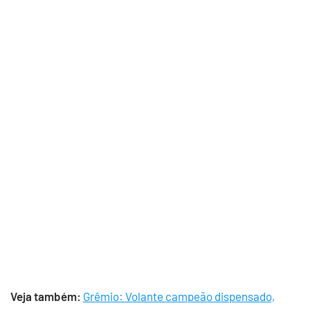
Veja também:
Grêmio: Volante campeão dispensado,