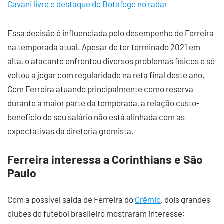
Cavani livre e destaque do Botafogo no radar
Essa decisão é influenciada pelo desempenho de Ferreira
na temporada atual. Apesar de ter terminado 2021 em
alta, o atacante enfrentou diversos problemas físicos e só
voltou a jogar com regularidade na reta final deste ano.
Com Ferreira atuando principalmente como reserva
durante a maior parte da temporada, a relação custo-
benefício do seu salário não está alinhada com as
expectativas da diretoria gremista.
Ferreira interessa a Corinthians e São
Paulo
Com a possível saída de Ferreira do
Grêmio
, dois grandes
clubes do futebol brasileiro mostraram interesse: