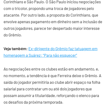
Corinthians e São Paulo. O São Paulo iniciou negociações
com o tricolor, propondo uma troca de jogadores pelo
atacante. Por outro lado, a proposta do Corinthians, que
envolve apenas pagamento em dinheiro sem a inclusão de
outros jogadores, parece ter despertado maior interesse
do Grêmio.
Veja também:
Ex-dirigente do Grêmio faz tatuagem em
homenagem a Suárez: “Para não esquecer”
As negociações entre os clubes estão em andamento, e,
no momento, a tendência é que Ferreira deixe o Grêmio. A
saída do jogador permitiria ao clube abrir espaço na folha
salarial para contratar um ou até dois jogadores que
possam assumir a titularidade, reforçando o elenco para
os desafios da próxima temporada.