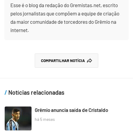
Esse é o blog da redação do Gremistas.net, escrito
pelos jornalistas que compõem a equipe de criação
da maior comunidade de torcedores do Grêmio na
internet.
COMPARTILHAR NOTÍCIA
Notícias relacionadas
Grêmio anuncia saída de Cristaldo
há 5 meses