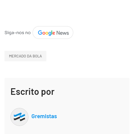
MERCADO DA BOLA
Escrito por
Gremistas