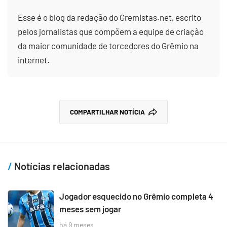
Esse é o blog da redação do Gremistas.net, escrito
pelos jornalistas que compõem a equipe de criação
da maior comunidade de torcedores do Grêmio na
internet.
COMPARTILHAR NOTÍCIA
Notícias relacionadas
Jogador esquecido no Grêmio completa 4
meses sem jogar
há 9 meses