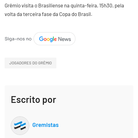
Grêmio visita o Brasiliense na quinta-feira, 15h30, pela
volta da terceira fase da Copa do Brasil.
JOGADORES DO GRÊMIO
Escrito por
Gremistas