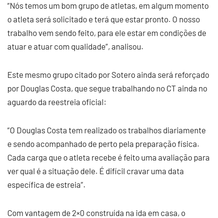
“Nós temos um bom grupo de atletas, em algum momento
o atleta será solicitado e terá que estar pronto. O nosso
trabalho vem sendo feito, para ele estar em condições de
atuar e atuar com qualidade”, analisou.
Este mesmo grupo citado por Sotero ainda será reforçado
por Douglas Costa, que segue trabalhando no CT ainda no
aguardo da reestreia oficial:
“O Douglas Costa tem realizado os trabalhos diariamente
e sendo acompanhado de perto pela preparação física.
Cada carga que o atleta recebe é feito uma avaliação para
ver qual é a situação dele. É difícil cravar uma data
específica de estreia”.
Com vantagem de 2×0 construída na ida em casa, o