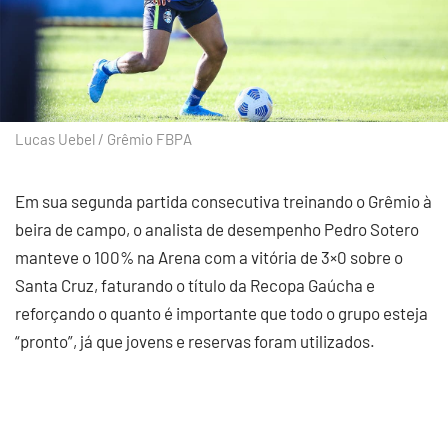
Lucas Uebel / Grêmio FBPA
Em sua segunda partida consecutiva treinando o Grêmio à
beira de campo, o analista de desempenho Pedro Sotero
manteve o 100% na Arena com a vitória de 3×0 sobre o
Santa Cruz, faturando o título da Recopa Gaúcha e
reforçando o quanto é importante que todo o grupo esteja
“pronto”, já que jovens e reservas foram utilizados.