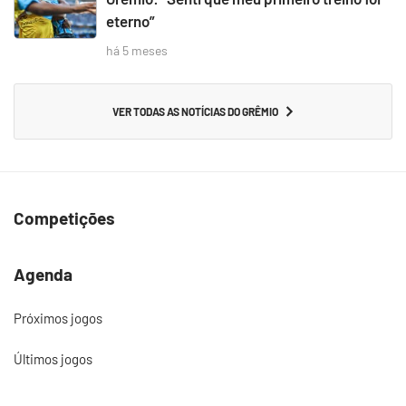
eterno”
há 5 meses
VER TODAS AS NOTÍCIAS DO GRÊMIO
Competições
Agenda
Próximos jogos
Últimos jogos