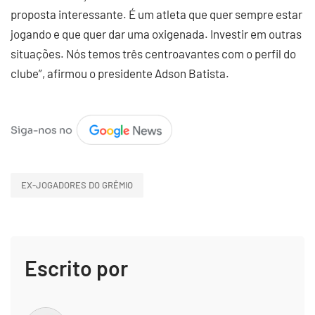
proposta interessante. É um atleta que quer sempre estar
jogando e que quer dar uma oxigenada. Investir em outras
situações. Nós temos três centroavantes com o perfil do
clube”, afirmou o presidente Adson Batista.
EX-JOGADORES DO GRÊMIO
Escrito por