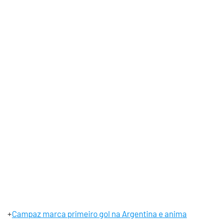
+
Campaz marca primeiro gol na Argentina e anima