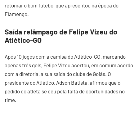
retomar o bom futebol que apresentou na época do
Flamengo.
Saída relâmpago de Felipe Vizeu do
Atlético-GO
Após 10 jogos com a camisa do Atlético-GO, marcando
apenas três gols, Felipe Vizeu acertou, em comum acordo
com a diretoria, a sua saída do clube de Goiás. O
presidente do Atlético, Adson Batista, afirmou que o
pedido do atleta se deu pela falta de oportunidades no
time.