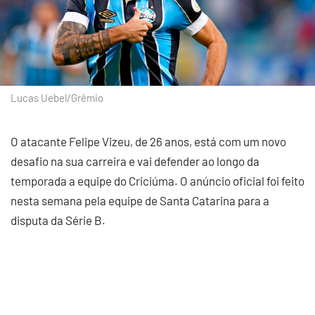
Lucas Uebel/Grêmio
O atacante Felipe Vizeu, de 26 anos, está com um novo
desafio na sua carreira e vai defender ao longo da
temporada a equipe do Criciúma. O anúncio oficial foi feito
nesta semana pela equipe de Santa Catarina para a
disputa da Série B.