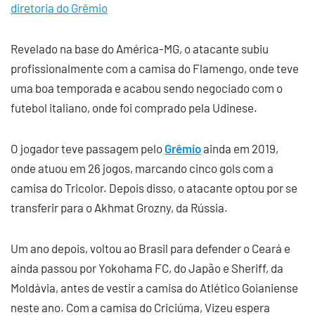
diretoria do Grêmio
Revelado na base do América-MG, o atacante subiu
profissionalmente com a camisa do Flamengo, onde teve
uma boa temporada e acabou sendo negociado com o
futebol italiano, onde foi comprado pela Udinese.
O jogador teve passagem pelo
Grêmio
ainda em 2019,
onde atuou em 26 jogos, marcando cinco gols com a
camisa do Tricolor. Depois disso, o atacante optou por se
transferir para o Akhmat Grozny, da Rússia.
Um ano depois, voltou ao Brasil para defender o Ceará e
ainda passou por Yokohama FC, do Japão e Sheriff, da
Moldávia, antes de vestir a camisa do Atlético Goianiense
neste ano. Com a camisa do Criciúma, Vizeu espera