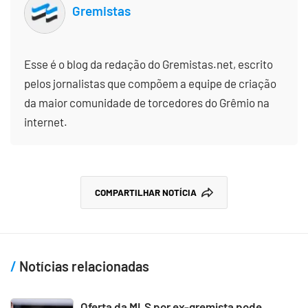
Gremistas
Esse é o blog da redação do Gremistas.net, escrito
pelos jornalistas que compõem a equipe de criação
da maior comunidade de torcedores do Grêmio na
internet.
COMPARTILHAR NOTÍCIA
Notícias relacionadas
Oferta da MLS por ex-gremista pode