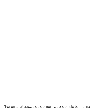
“Foi uma situação de comum acordo. Ele tem uma