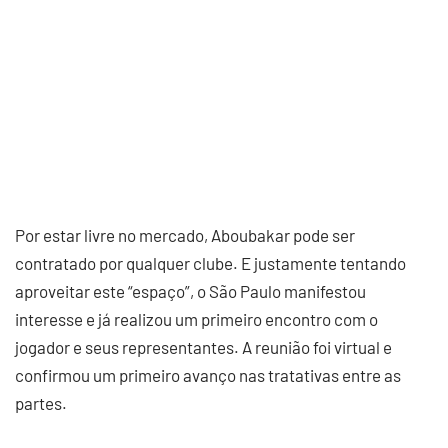
Por estar livre no mercado, Aboubakar pode ser
contratado por qualquer clube. E justamente tentando
aproveitar este “espaço”, o São Paulo manifestou
interesse e já realizou um primeiro encontro com o
jogador e seus representantes. A reunião foi virtual e
confirmou um primeiro avanço nas tratativas entre as
partes.