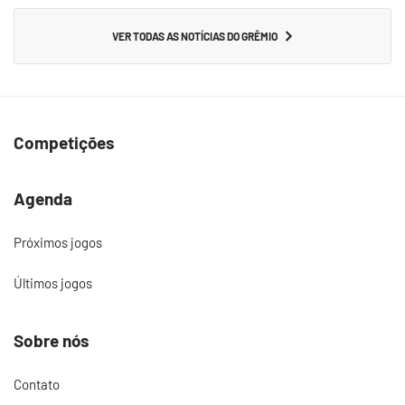
VER TODAS AS NOTÍCIAS DO GRÊMIO
Competições
Agenda
Próximos jogos
Últimos jogos
Sobre nós
Contato