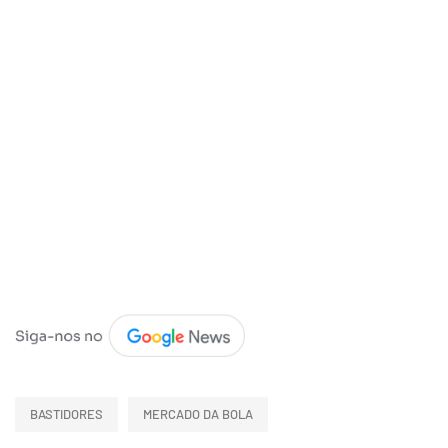
BASTIDORES
MERCADO DA BOLA