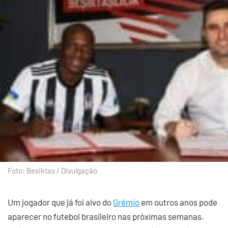
Foto: Besiktas / Divulgação
Um jogador que já foi alvo do
Grêmio
em outros anos pode
aparecer no futebol brasileiro nas próximas semanas.