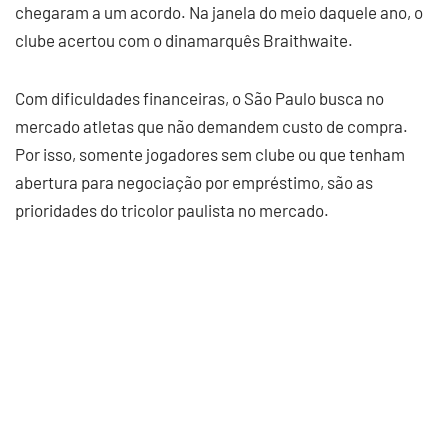
chegaram a um acordo. Na janela do meio daquele ano, o
clube acertou com o dinamarquês Braithwaite.
Com dificuldades financeiras, o São Paulo busca no
mercado atletas que não demandem custo de compra.
Por isso, somente jogadores sem clube ou que tenham
abertura para negociação por empréstimo, são as
prioridades do tricolor paulista no mercado.