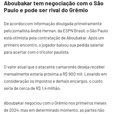
Aboubakar tem negociação com o São
Paulo e pode ser rival do Grêmio
De acordoccom informação divulgada primeiramente
pelo jornalista André Hernan, da ESPN Brasil, o São Paulo
está otimista pela contratação de Aboubakar. Após um
primeiro encontro, o jogador baixou sua pedida salarial
para acertar com o tricolor paulista.
O valor atual que o atacante camaronês deseja receber
mensalmente estaria próxima a R$ 900 mil. Levando em
consideração os impostos e demais encargos, o custo
seria de cerca de R$ 1,4 milhão.
Aboubakar negociou com o Grêmio nos primeiros meses
de 2024, mas em determinado momento, as partes não