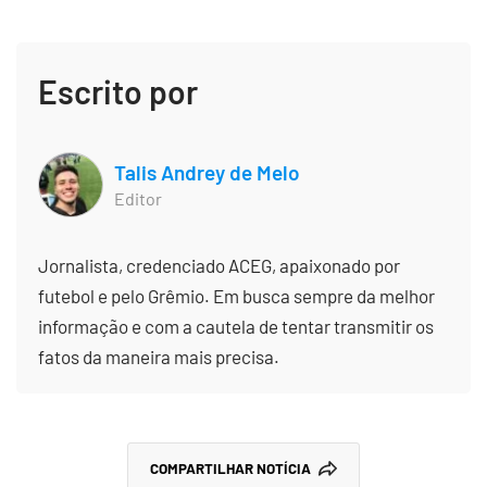
Escrito por
Talis Andrey de Melo
Editor
Jornalista, credenciado ACEG, apaixonado por
futebol e pelo Grêmio. Em busca sempre da melhor
informação e com a cautela de tentar transmitir os
fatos da maneira mais precisa.
COMPARTILHAR NOTÍCIA