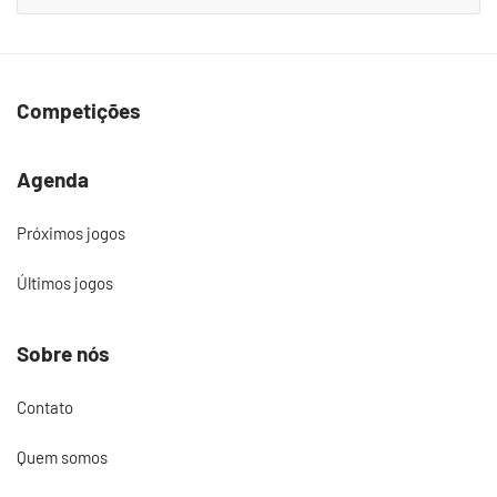
Competições
Agenda
Próximos jogos
Últimos jogos
Sobre nós
Contato
Quem somos