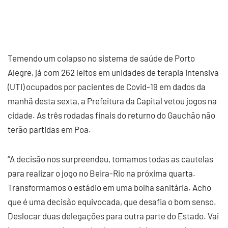
Temendo um colapso no sistema de saúde de Porto
Alegre, já com 262 leitos em unidades de terapia intensiva
(UTI) ocupados por pacientes de Covid-19 em dados da
manhã desta sexta, a Prefeitura da Capital vetou jogos na
cidade. As três rodadas finais do returno do Gauchão não
terão partidas em Poa.
“A decisão nos surpreendeu, tomamos todas as cautelas
para realizar o jogo no Beira-Rio na próxima quarta.
Transformamos o estádio em uma bolha sanitária. Acho
que é uma decisão equivocada, que desafia o bom senso.
Deslocar duas delegações para outra parte do Estado. Vai