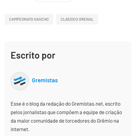
CAMPEONATO GAÚCHO
CLÁSSICO GRENAL
Escrito por
Gremistas
Esse é o blog da redação do Gremistas.net, escrito
pelos jornalistas que compõem a equipe de criação
da maior comunidade de torcedores do Grêmio na
internet.