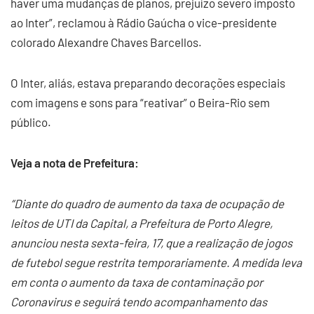
haver uma mudanças de planos, prejuízo severo imposto
ao Inter”, reclamou à Rádio Gaúcha o vice-presidente
colorado Alexandre Chaves Barcellos.
O Inter, aliás, estava preparando decorações especiais
com imagens e sons para “reativar” o Beira-Rio sem
público.
Veja a nota de Prefeitura:
“Diante do quadro de aumento da taxa de ocupação de
leitos de UTI da Capital, a Prefeitura de Porto Alegre,
anunciou nesta sexta-feira, 17, que a realização de jogos
de futebol segue restrita temporariamente. A medida leva
em conta o aumento da taxa de contaminação por
Coronavirus e seguirá tendo acompanhamento das