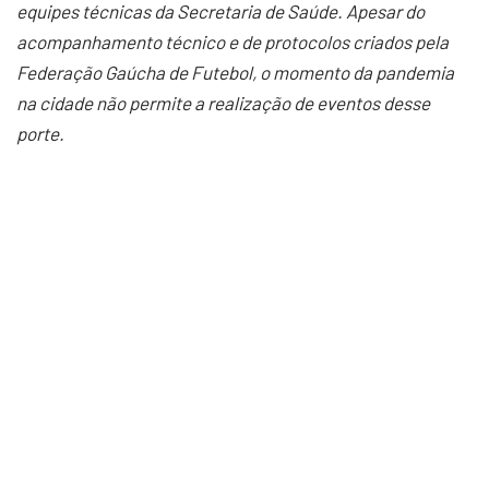
equipes técnicas da Secretaria de Saúde. Apesar do
acompanhamento técnico e de protocolos criados pela
Federação Gaúcha de Futebol, o momento da pandemia
na cidade não permite a realização de eventos desse
porte.