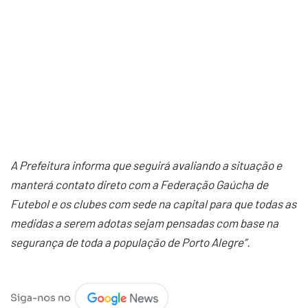
A Prefeitura informa que seguirá avaliando a situação e
manterá contato direto com a Federação Gaúcha de
Futebol e os clubes com sede na capital para que todas as
medidas a serem adotas sejam pensadas com base na
segurança de toda a população de Porto Alegre”.