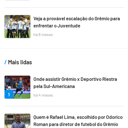
Veja a provável escalação do Grêmio para
enfrentar o Juventude
há 6 meses
Mais lidas
Onde assistir Grêmio x Deportivo Riestra
pela Sul-Americana
1
há 4 meses
Quem é Rafael Lima, escolhido por Odorico
Roman para diretor de futebol do Grêmio