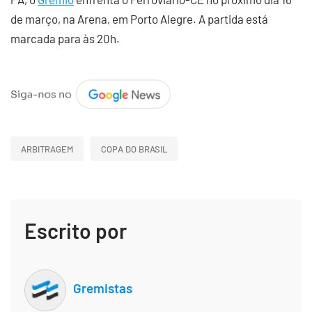
de março, na Arena, em Porto Alegre. A partida está
marcada para às 20h.
ARBITRAGEM
COPA DO BRASIL
Escrito por
Gremistas