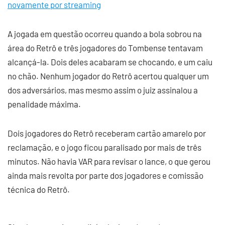
novamente por streaming
A jogada em questão ocorreu quando a bola sobrou na
área do Retrô e três jogadores do Tombense tentavam
alcançá-la. Dois deles acabaram se chocando, e um caiu
no chão. Nenhum jogador do Retrô acertou qualquer um
dos adversários, mas mesmo assim o juiz assinalou a
penalidade máxima.
Dois jogadores do Retrô receberam cartão amarelo por
reclamação, e o jogo ficou paralisado por mais de três
minutos. Não havia VAR para revisar o lance, o que gerou
ainda mais revolta por parte dos jogadores e comissão
técnica do Retrô.