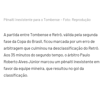
Pênalti inexistente para o Tombense – Foto: Reprodução
A partida entre Tombense e Retrô, válida pela segunda
fase da Copa do Brasil, ficou marcada por um erro de
arbitragem que culminou na desclassificação do Retrô.
Aos 35 minutos do segundo tempo, o árbitro Paulo
Roberto Alves Júnior marcou um pênalti inexistente em
favor da equipe mineira, que resultou no gol da
classificação.