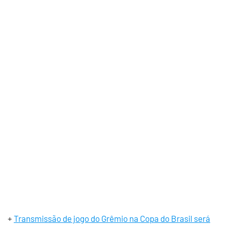
+
Transmissão de jogo do Grêmio na Copa do Brasil será