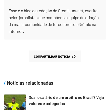
Esse é o blog da redação do Gremistas.net, escrito
pelos jornalistas que compõem a equipe de criação
da maior comunidade de torcedores do Grêmio na
internet.
COMPARTILHAR NOTÍCIA
Notícias relacionadas
Qual o salário de um árbitro no Brasil? Veja
valores e categorias