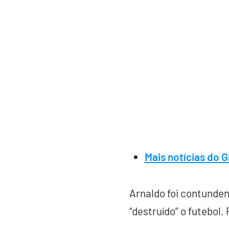
Mais notícias do 
Arnaldo foi contunden
“destruído” o futebol.