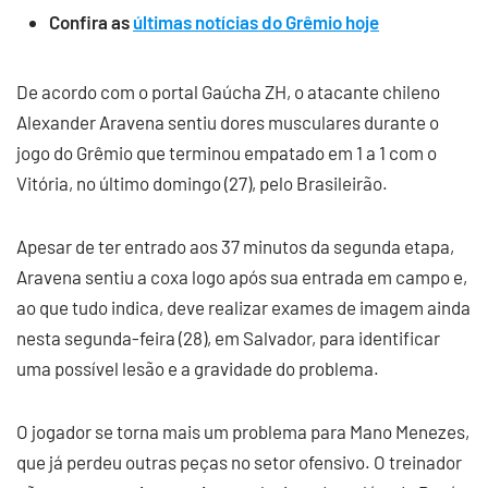
Confira as
últimas notícias do Grêmio hoje
De acordo com o portal Gaúcha ZH, o atacante chileno
Alexander Aravena sentiu dores musculares durante o
jogo do Grêmio que terminou empatado em 1 a 1 com o
Vitória, no último domingo (27), pelo Brasileirão.
Apesar de ter entrado aos 37 minutos da segunda etapa,
Aravena sentiu a coxa logo após sua entrada em campo e,
ao que tudo indica, deve realizar exames de imagem ainda
nesta segunda-feira (28), em Salvador, para identificar
uma possível lesão e a gravidade do problema.
O jogador se torna mais um problema para Mano Menezes,
que já perdeu outras peças no setor ofensivo. O treinador