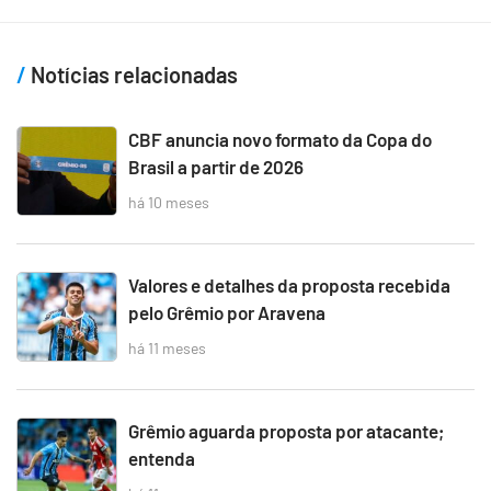
Notícias relacionadas
CBF anuncia novo formato da Copa do
Brasil a partir de 2026
há 10 meses
Valores e detalhes da proposta recebida
pelo Grêmio por Aravena
há 11 meses
Grêmio aguarda proposta por atacante;
entenda