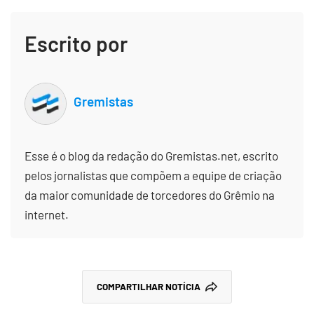
Escrito por
Gremistas
Esse é o blog da redação do Gremistas.net, escrito
pelos jornalistas que compõem a equipe de criação
da maior comunidade de torcedores do Grêmio na
internet.
COMPARTILHAR NOTÍCIA