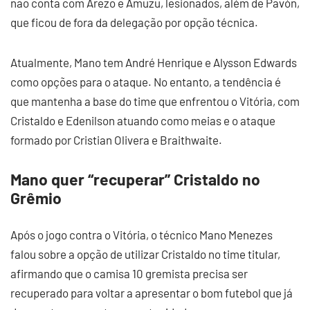
não conta com Arezo e Amuzu, lesionados, além de Pavón,
que ficou de fora da delegação por opção técnica.
Atualmente, Mano tem André Henrique e Alysson Edwards
como opções para o ataque. No entanto, a tendência é
que mantenha a base do time que enfrentou o Vitória, com
Cristaldo e Edenilson atuando como meias e o ataque
formado por Cristian Olivera e Braithwaite.
Mano quer “recuperar” Cristaldo no
Grêmio
Após o jogo contra o Vitória, o técnico Mano Menezes
falou sobre a opção de utilizar Cristaldo no time titular,
afirmando que o camisa 10 gremista precisa ser
recuperado para voltar a apresentar o bom futebol que já