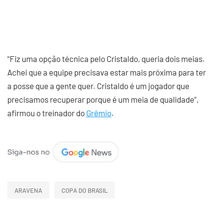
“Fiz uma opção técnica pelo Cristaldo, queria dois meias.
Achei que a equipe precisava estar mais próxima para ter
a posse que a gente quer. Cristaldo é um jogador que
precisamos recuperar porque é um meia de qualidade”,
afirmou o treinador do
Grêmio
.
ARAVENA
COPA DO BRASIL