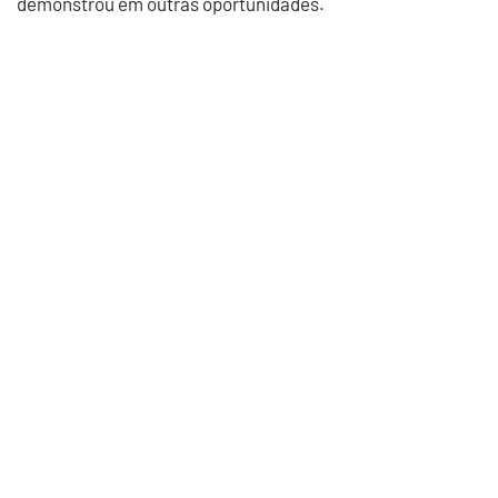
demonstrou em outras oportunidades.