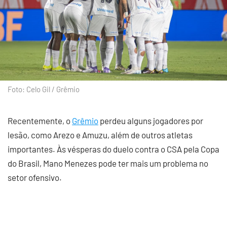
Foto: Celo Gil / Grêmio
Recentemente, o
Grêmio
perdeu alguns jogadores por
lesão, como Arezo e Amuzu, além de outros atletas
importantes. Às vésperas do duelo contra o CSA pela Copa
do Brasil, Mano Menezes pode ter mais um problema no
setor ofensivo.