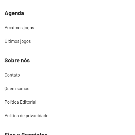
Agenda
Próximos jogos
Últimos jogos
Sobre nós
Contato
Quem somos
Política Editorial
Política de privacidade
Siga o Gremistas