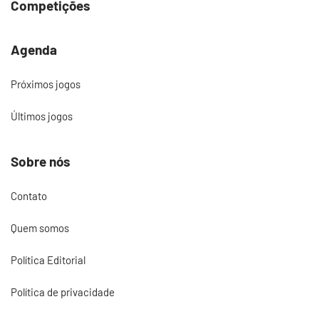
Competições
Agenda
Próximos jogos
Últimos jogos
Sobre nós
Contato
Quem somos
Política Editorial
Política de privacidade