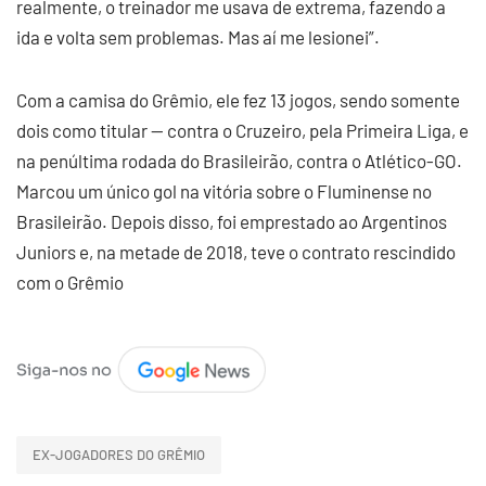
realmente, o treinador me usava de extrema, fazendo a
ida e volta sem problemas. Mas aí me lesionei”.
Com a camisa do Grêmio, ele fez 13 jogos, sendo somente
dois como titular — contra o Cruzeiro, pela Primeira Liga, e
na penúltima rodada do Brasileirão, contra o Atlético-GO.
Marcou um único gol na vitória sobre o Fluminense no
Brasileirão. Depois disso, foi emprestado ao Argentinos
Juniors e, na metade de 2018, teve o contrato rescindido
com o Grêmio
EX-JOGADORES DO GRÊMIO