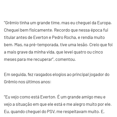
“Grêmio tinha um grande time, mas eu cheguei da Europa.
Cheguei bem fisicamente. Recordo que nessa época fui
titular antes de Everton e Pedro Rocha, e rendia muito
bem. Mas, na pré-temporada, tive uma lesão. Creio que foi
a mais grave da minha vida, que levei quatro ou cinco
meses para me recuperar”, comentou.
Em seguida, fez rasgados elogios ao principal jogador do
Grêmio nos últimos anos:
“Eu vejo como está Everton. É um grande amigo meu e
vejo a situação em que ele está e me alegro muito por ele.
Eu, quando cheguei do PSV, me respeitavam muito. E,