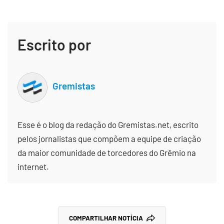
Escrito por
Gremistas
Esse é o blog da redação do Gremistas.net, escrito
pelos jornalistas que compõem a equipe de criação
da maior comunidade de torcedores do Grêmio na
internet.
COMPARTILHAR NOTÍCIA