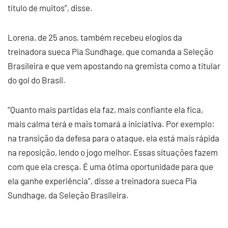
título de muitos”, disse.
Lorena, de 25 anos, também recebeu elogios da
treinadora sueca Pia Sundhage, que comanda a Seleção
Brasileira e que vem apostando na gremista como a titular
do gol do Brasil.
“Quanto mais partidas ela faz, mais confiante ela fica,
mais calma terá e mais tomará a iniciativa. Por exemplo:
na transição da defesa para o ataque, ela está mais rápida
na reposição, lendo o jogo melhor. Essas situações fazem
com que ela cresça. É uma ótima oportunidade para que
ela ganhe experiência”, disse a treinadora sueca Pia
Sundhage, da Seleção Brasileira.