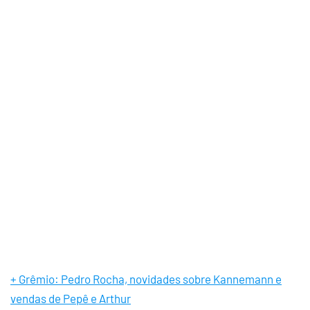
+ Grêmio: Pedro Rocha, novidades sobre Kannemann e
vendas de Pepê e Arthur