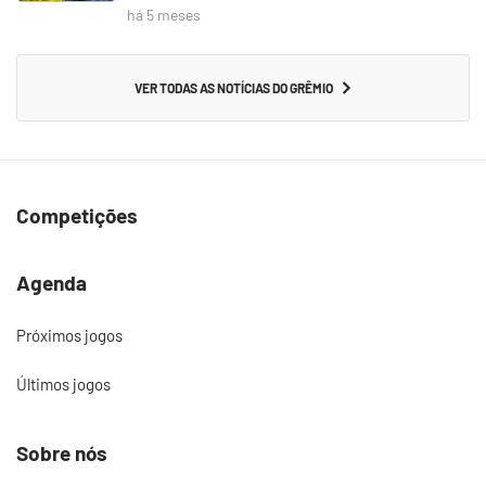
há 5 meses
VER TODAS AS NOTÍCIAS DO GRÊMIO
Competições
Agenda
Próximos jogos
Últimos jogos
Sobre nós