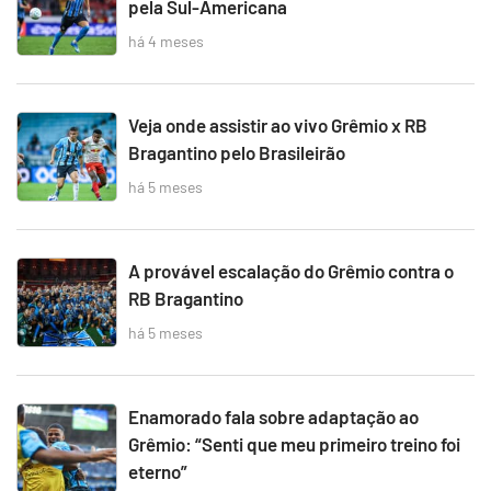
pela Sul-Americana
há 4 meses
Veja onde assistir ao vivo Grêmio x RB
Bragantino pelo Brasileirão
há 5 meses
A provável escalação do Grêmio contra o
RB Bragantino
há 5 meses
Enamorado fala sobre adaptação ao
Grêmio: “Senti que meu primeiro treino foi
eterno”