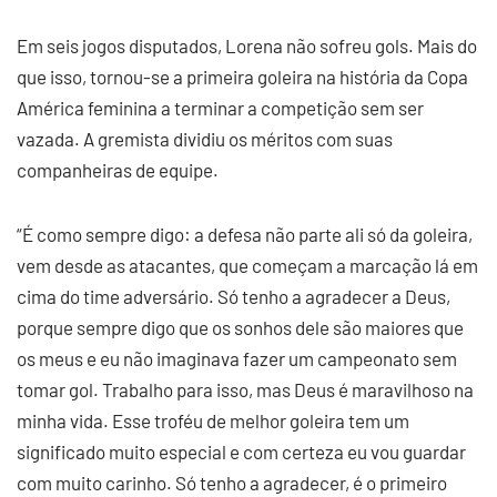
Em seis jogos disputados, Lorena não sofreu gols. Mais do
que isso, tornou-se a primeira goleira na história da Copa
América feminina a terminar a competição sem ser
vazada. A gremista dividiu os méritos com suas
companheiras de equipe.
“É como sempre digo: a defesa não parte ali só da goleira,
vem desde as atacantes, que começam a marcação lá em
cima do time adversário. Só tenho a agradecer a Deus,
porque sempre digo que os sonhos dele são maiores que
os meus e eu não imaginava fazer um campeonato sem
tomar gol. Trabalho para isso, mas Deus é maravilhoso na
minha vida. Esse troféu de melhor goleira tem um
significado muito especial e com certeza eu vou guardar
com muito carinho. Só tenho a agradecer, é o primeiro