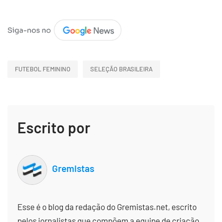
FUTEBOL FEMININO
SELEÇÃO BRASILEIRA
Escrito por
Gremistas
Esse é o blog da redação do Gremistas.net, escrito
pelos jornalistas que compõem a equipe de criação