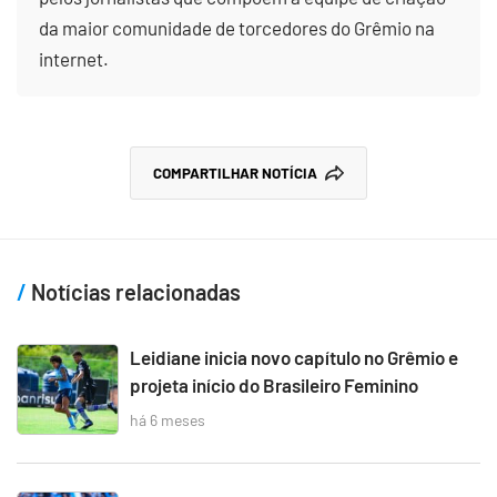
da maior comunidade de torcedores do Grêmio na
internet.
COMPARTILHAR NOTÍCIA
Notícias relacionadas
Leidiane inicia novo capítulo no Grêmio e
projeta início do Brasileiro Feminino
há 6 meses