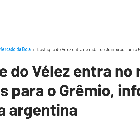
Mercado da Bola
Destaque do Vélez entra no radar de Quinteros para o
 do Vélez entra no 
s para o Grêmio, in
a argentina