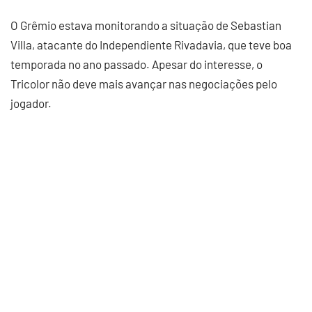
O Grêmio estava monitorando a situação de Sebastian
Villa, atacante do Independiente Rivadavia, que teve boa
temporada no ano passado. Apesar do interesse, o
Tricolor não deve mais avançar nas negociações pelo
jogador.