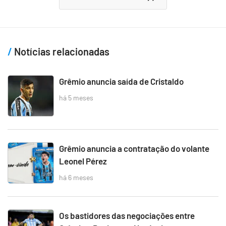
Notícias relacionadas
Grêmio anuncia saída de Cristaldo
há 5 meses
Grêmio anuncia a contratação do volante
Leonel Pérez
há 6 meses
Os bastidores das negociações entre