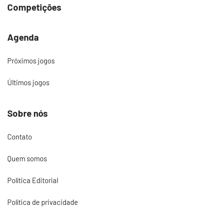
Competições
Agenda
Próximos jogos
Últimos jogos
Sobre nós
Contato
Quem somos
Política Editorial
Política de privacidade