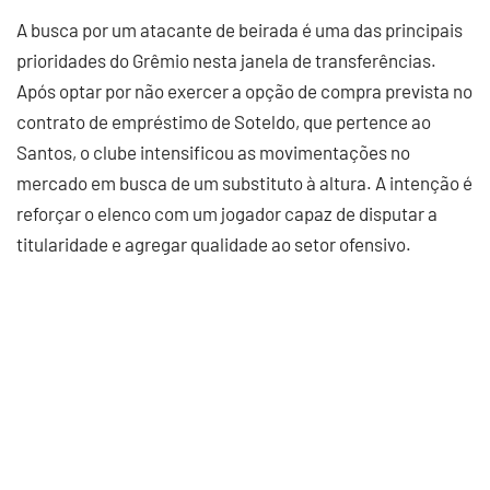
A busca por um atacante de beirada é uma das principais
prioridades do Grêmio nesta janela de transferências.
Após optar por não exercer a opção de compra prevista no
contrato de empréstimo de Soteldo, que pertence ao
Santos, o clube intensificou as movimentações no
mercado em busca de um substituto à altura. A intenção é
reforçar o elenco com um jogador capaz de disputar a
titularidade e agregar qualidade ao setor ofensivo.