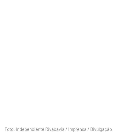
Foto: Independiente Rivadavia / Imprensa / Divulgação