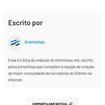
Escrito por
Gremistas
Esse é o blog da redação do Gremistas.net, escrito
pelos jornalistas que compõem a equipe de criação
da maior comunidade de torcedores do Grêmio na
internet.
COMPARTILHAR NOTÍCIA