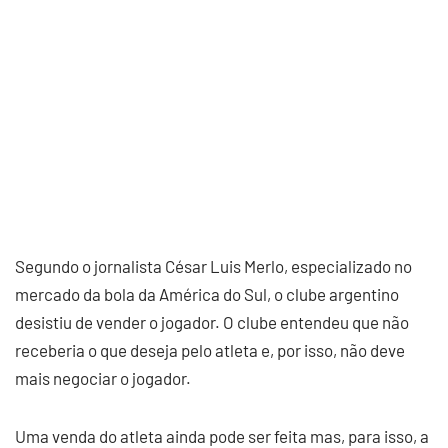
Segundo o jornalista César Luis Merlo, especializado no
mercado da bola da América do Sul, o clube argentino
desistiu de vender o jogador. O clube entendeu que não
receberia o que deseja pelo atleta e, por isso, não deve
mais negociar o jogador.
Uma venda do atleta ainda pode ser feita mas, para isso, a