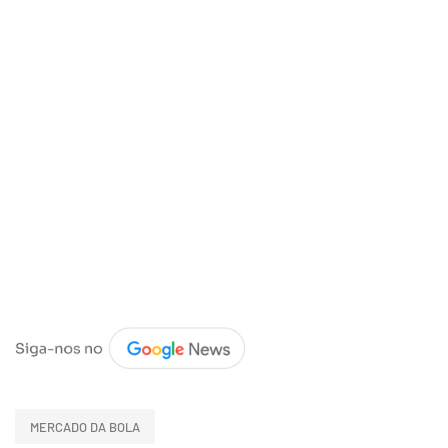
MERCADO DA BOLA