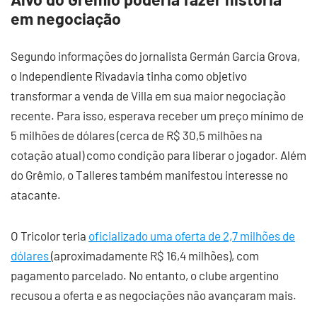
em negociação
Segundo informações do jornalista Germán García Grova,
o Independiente Rivadavia tinha como objetivo
transformar a venda de Villa em sua maior negociação
recente. Para isso, esperava receber um preço mínimo de
5 milhões de dólares (cerca de R$ 30,5 milhões na
cotação atual) como condição para liberar o jogador. Além
do Grêmio, o Talleres também manifestou interesse no
atacante.
O Tricolor teria
oficializado uma oferta de 2,7 milhões de
dólares
(aproximadamente R$ 16,4 milhões), com
pagamento parcelado. No entanto, o clube argentino
recusou a oferta e as negociações não avançaram mais.