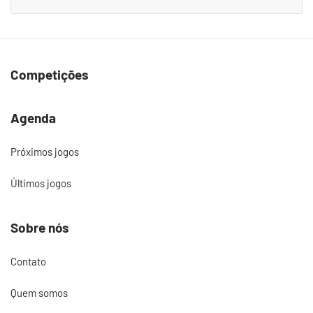
Competições
Agenda
Próximos jogos
Últimos jogos
Sobre nós
Contato
Quem somos