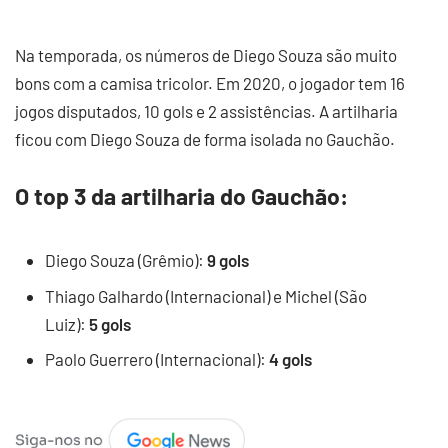
Na temporada, os números de Diego Souza são muito
bons com a camisa tricolor. Em 2020, o jogador tem 16
jogos disputados, 10 gols e 2 assistências. A artilharia
ficou com Diego Souza de forma isolada no Gauchão.
O top 3 da artilharia do Gauchão:
Diego Souza (Grêmio):
9 gols
Thiago Galhardo (Internacional) e Michel (São
Luiz):
5 gols
Paolo Guerrero (Internacional):
4 gols