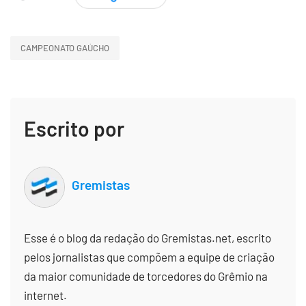
CAMPEONATO GAÚCHO
Escrito por
Gremistas
Esse é o blog da redação do Gremistas.net, escrito
pelos jornalistas que compõem a equipe de criação
da maior comunidade de torcedores do Grêmio na
internet.