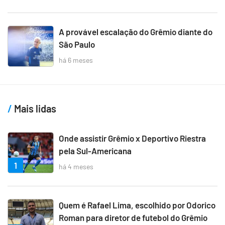
A provável escalação do Grêmio diante do
São Paulo
há 6 meses
Mais lidas
Onde assistir Grêmio x Deportivo Riestra
pela Sul-Americana
1
há 4 meses
Quem é Rafael Lima, escolhido por Odorico
Roman para diretor de futebol do Grêmio