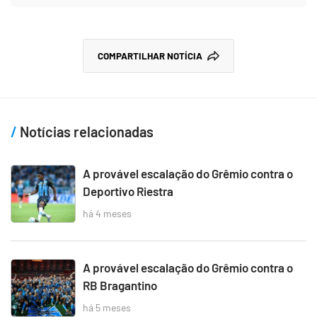
COMPARTILHAR NOTÍCIA
Notícias relacionadas
A provável escalação do Grêmio contra o
Deportivo Riestra
há 4 meses
A provável escalação do Grêmio contra o
RB Bragantino
há 5 meses