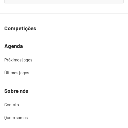
Competições
Agenda
Próximos jogos
Últimos jogos
Sobre nós
Contato
Quem somos