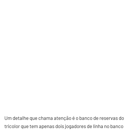
Um detalhe que chama atenção é o banco de reservas do
tricolor que tem apenas dois jogadores de linha no banco