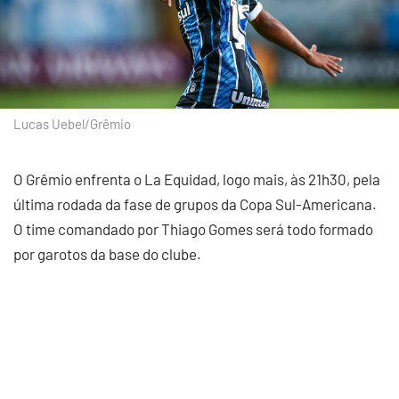
Lucas Uebel/Grêmio
O Grêmio enfrenta o La Equidad, logo mais, às 21h30, pela
última rodada da fase de grupos da Copa Sul-Americana.
O time comandado por Thiago Gomes será todo formado
por garotos da base do clube.