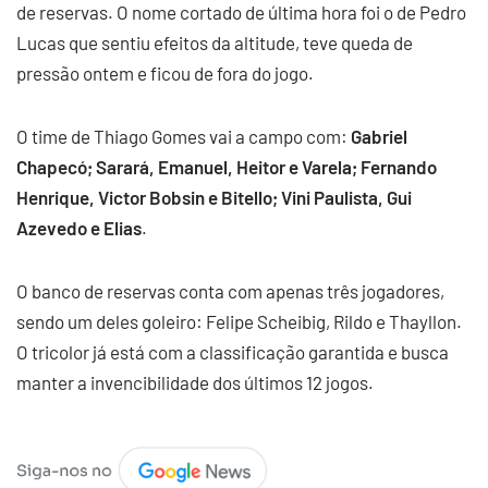
de reservas. O nome cortado de última hora foi o de Pedro
Lucas que sentiu efeitos da altitude, teve queda de
pressão ontem e ficou de fora do jogo.
O time de Thiago Gomes vai a campo com:
Gabriel
Chapecó; Sarará, Emanuel, Heitor e Varela; Fernando
Henrique, Victor Bobsin e Bitello; Vini Paulista, Gui
Azevedo e Elias
.
O banco de reservas conta com apenas três jogadores,
sendo um deles goleiro: Felipe Scheibig, Rildo e Thayllon.
O tricolor já está com a classificação garantida e busca
manter a invencibilidade dos últimos 12 jogos.