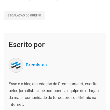
ESCALAÇÃO DO GRÊMIO
Escrito por
Gremistas
Esse é o blog da redação do Gremistas.net, escrito
pelos jornalistas que compõem a equipe de criação
da maior comunidade de torcedores do Grêmio na
internet.