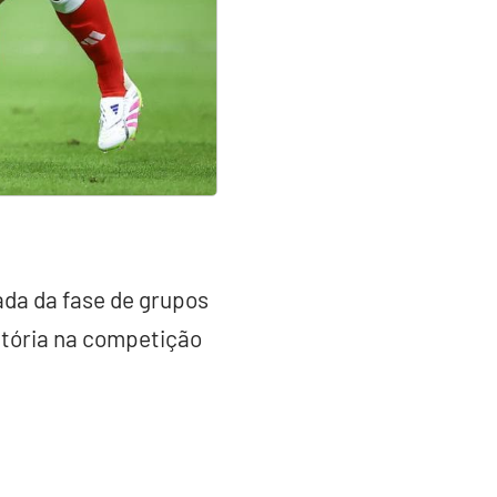
da da fase de grupos
vitória na competição