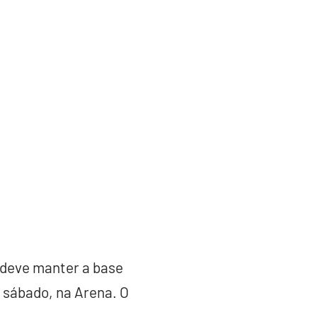
 deve manter a base
 sábado, na Arena. O