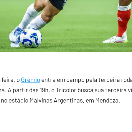
feira, o
Grêmio
entra em campo pela terceira roda
. A partir das 19h, o Tricolor busca sua terceira 
 no estádio Malvinas Argentinas, em Mendoza.