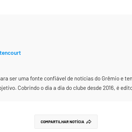
tencourt
ara ser uma fonte confiável de notícias do Grêmio e te
etivo. Cobrindo o dia a dia do clube desde 2016, é edit
COMPARTILHAR NOTÍCIA