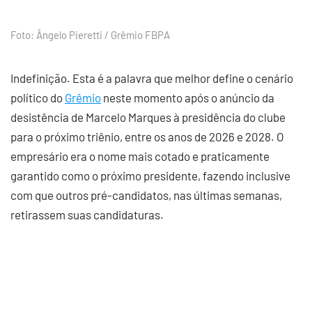
Foto: Ângelo Pieretti / Grêmio FBPA
Indefinição. Esta é a palavra que melhor define o cenário
político do
Grêmio
neste momento após o anúncio da
desistência de Marcelo Marques à presidência do clube
para o próximo triênio, entre os anos de 2026 e 2028. O
empresário era o nome mais cotado e praticamente
garantido como o próximo presidente, fazendo inclusive
com que outros pré-candidatos, nas últimas semanas,
retirassem suas candidaturas.