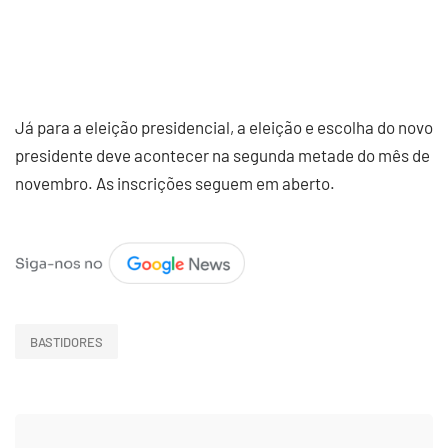
Já para a eleição presidencial, a eleição e escolha do novo
presidente deve acontecer na segunda metade do mês de
novembro. As inscrições seguem em aberto.
BASTIDORES