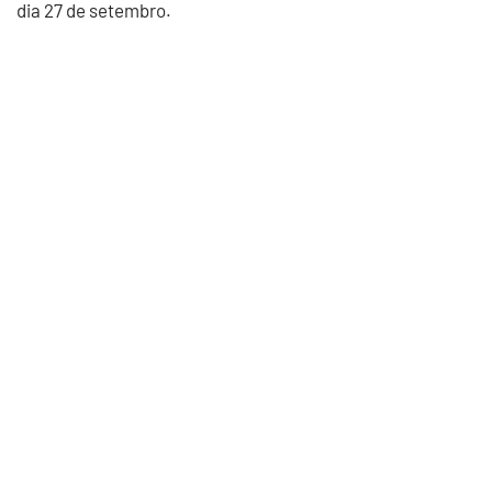
dia 27 de setembro.