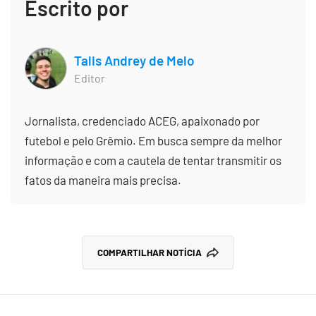
Escrito por
Talis Andrey de Melo
Editor
Jornalista, credenciado ACEG, apaixonado por
futebol e pelo Grêmio. Em busca sempre da melhor
informação e com a cautela de tentar transmitir os
fatos da maneira mais precisa.
COMPARTILHAR NOTÍCIA