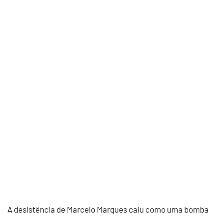
A desistência de Marcelo Marques caiu como uma bomba