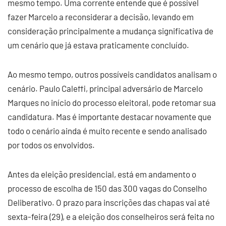
mesmo tempo. Uma corrente entende que é possível
fazer Marcelo a reconsiderar a decisão, levando em
consideração principalmente a mudança significativa de
um cenário que já estava praticamente concluído.
Ao mesmo tempo, outros possíveis candidatos analisam o
cenário. Paulo Caleffi, principal adversário de Marcelo
Marques no início do processo eleitoral, pode retomar sua
candidatura. Mas é importante destacar novamente que
todo o cenário ainda é muito recente e sendo analisado
por todos os envolvidos.
Antes da eleição presidencial, está em andamento o
processo de escolha de 150 das 300 vagas do Conselho
Deliberativo. O prazo para inscrições das chapas vai até
sexta-feira (29), e a eleição dos conselheiros será feita no