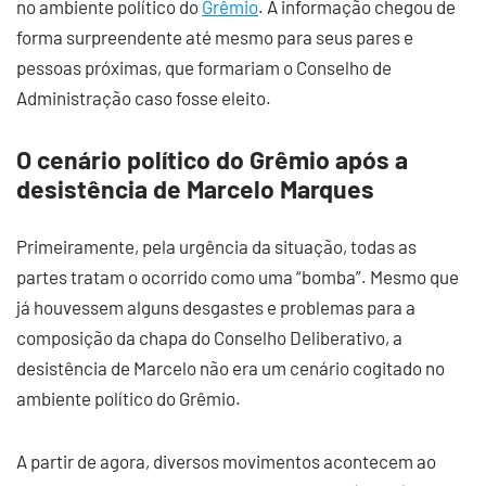
no ambiente político do
Grêmio
. A informação chegou de
forma surpreendente até mesmo para seus pares e
pessoas próximas, que formariam o Conselho de
Administração caso fosse eleito.
O cenário político do Grêmio após a
desistência de Marcelo Marques
Primeiramente, pela urgência da situação, todas as
partes tratam o ocorrido como uma “bomba”. Mesmo que
já houvessem alguns desgastes e problemas para a
composição da chapa do Conselho Deliberativo, a
desistência de Marcelo não era um cenário cogitado no
ambiente político do Grêmio.
A partir de agora, diversos movimentos acontecem ao