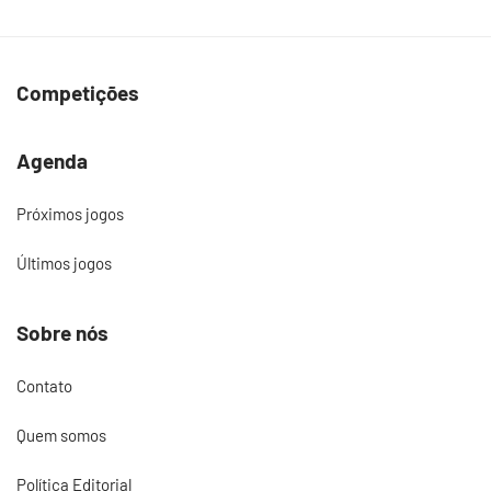
Competições
Agenda
Próximos jogos
Últimos jogos
Sobre nós
Contato
Quem somos
Política Editorial