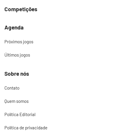
Competições
Agenda
Próximos jogos
Últimos jogos
Sobre nós
Contato
Quem somos
Política Editorial
Política de privacidade