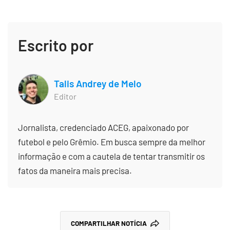
Escrito por
Talis Andrey de Melo
Editor
Jornalista, credenciado ACEG, apaixonado por
futebol e pelo Grêmio. Em busca sempre da melhor
informação e com a cautela de tentar transmitir os
fatos da maneira mais precisa.
COMPARTILHAR NOTÍCIA