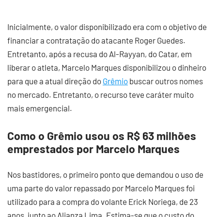
Inicialmente, o valor disponibilizado era com o objetivo de
financiar a contratação do atacante Roger Guedes.
Entretanto, após a recusa do Al-Rayyan, do Catar, em
liberar o atleta, Marcelo Marques disponibilizou o dinheiro
para que a atual direção do
Grêmio
buscar outros nomes
no mercado. Entretanto, o recurso teve caráter muito
mais emergencial.
Como o Grêmio usou os R$ 63 milhões
emprestados por Marcelo Marques
Nos bastidores, o primeiro ponto que demandou o uso de
uma parte do valor repassado por Marcelo Marques foi
utilizado para a compra do volante Erick Noriega, de 23
anos, junto ao Alianza Lima. Estima-se que o custo do