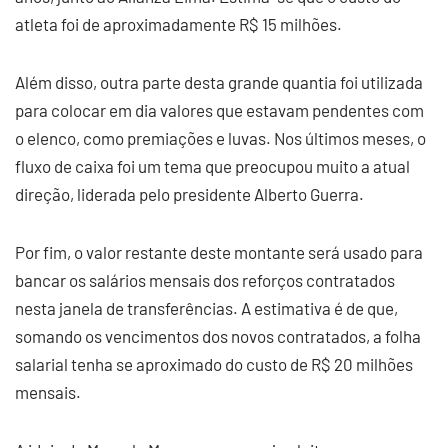
atleta foi de aproximadamente R$ 15 milhões.
Além disso, outra parte desta grande quantia foi utilizada
para colocar em dia valores que estavam pendentes com
o elenco, como premiações e luvas. Nos últimos meses, o
fluxo de caixa foi um tema que preocupou muito a atual
direção, liderada pelo presidente Alberto Guerra.
Por fim, o valor restante deste montante será usado para
bancar os salários mensais dos reforços contratados
nesta janela de transferências. A estimativa é de que,
somando os vencimentos dos novos contratados, a folha
salarial tenha se aproximado do custo de R$ 20 milhões
mensais.