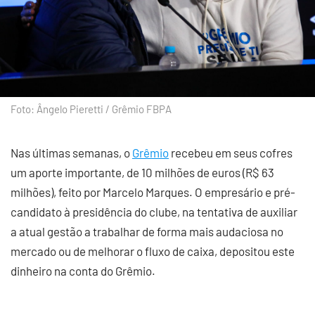
Foto: Ângelo Pieretti / Grêmio FBPA
Nas últimas semanas, o
Grêmio
recebeu em seus cofres
um aporte importante, de 10 milhões de euros (R$ 63
milhões), feito por Marcelo Marques. O empresário e pré-
candidato à presidência do clube, na tentativa de auxiliar
a atual gestão a trabalhar de forma mais audaciosa no
mercado ou de melhorar o fluxo de caixa, depositou este
dinheiro na conta do Grêmio.