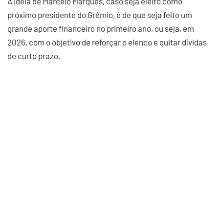
A ideia de Marcelo Marques, caso seja eleito como
próximo presidente do Grêmio, é de que seja feito um
grande aporte financeiro no primeiro ano, ou seja, em
2026, com o objetivo de reforçar o elenco e quitar dívidas
de curto prazo.