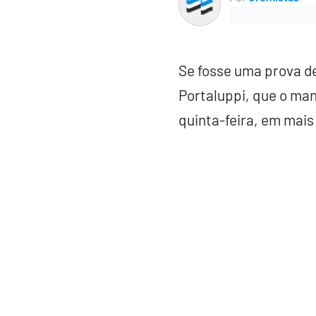
Se fosse uma prova de
Portaluppi, que o man
quinta-feira, em mais