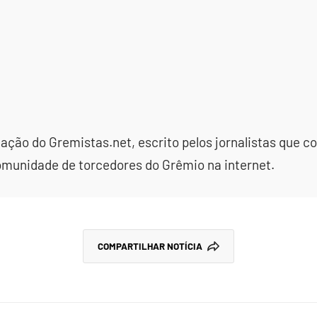
dação do Gremistas.net, escrito pelos jornalistas que
omunidade de torcedores do Grêmio na internet.
COMPARTILHAR NOTÍCIA