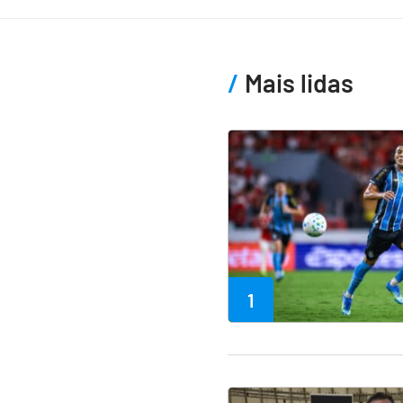
Mais lidas
1