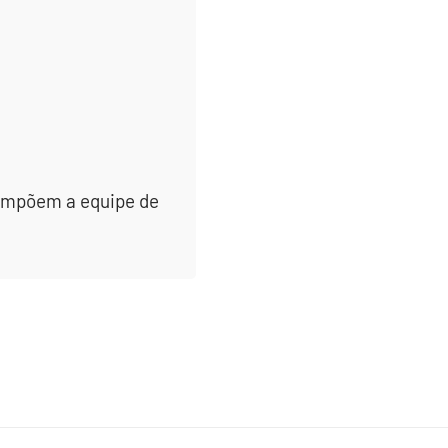
 compõem a equipe de