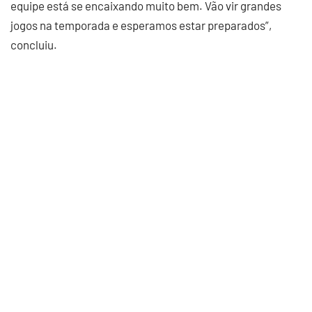
equipe está se encaixando muito bem. Vão vir grandes
jogos na temporada e esperamos estar preparados”,
concluiu.