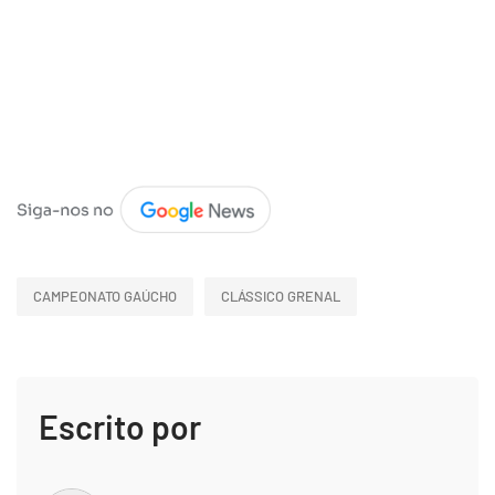
CAMPEONATO GAÚCHO
CLÁSSICO GRENAL
Escrito por