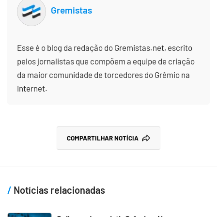
Gremistas
Esse é o blog da redação do Gremistas.net, escrito
pelos jornalistas que compõem a equipe de criação
da maior comunidade de torcedores do Grêmio na
internet.
COMPARTILHAR NOTÍCIA
Notícias relacionadas