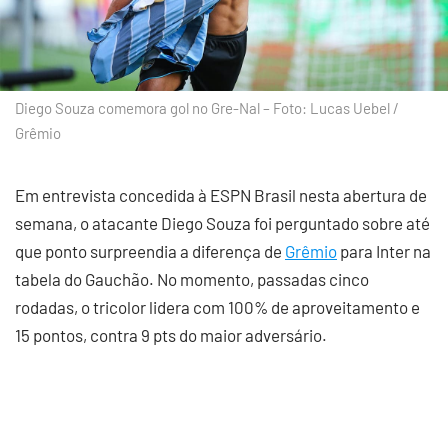
Diego Souza comemora gol no Gre-Nal – Foto: Lucas Uebel /
Grêmio
Em entrevista concedida à ESPN Brasil nesta abertura de
semana, o atacante Diego Souza foi perguntado sobre até
que ponto surpreendia a diferença de
Grêmio
para Inter na
tabela do Gauchão. No momento, passadas cinco
rodadas, o tricolor lidera com 100% de aproveitamento e
15 pontos, contra 9 pts do maior adversário.