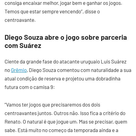
consiga encaixar melhor, jogar bem e ganhar os jogos.
Temos que estar sempre vencendo”, disse o
centroavante.
Diego Souza abre o jogo sobre parceria
com Suárez
Ciente da grande fase do atacante uruguaio Luis Suárez
no
Grêmio
, Diego Souza comentou com naturalidade a sua
atual condição de reserva e projetou uma dobradinha
futura com o camisa 9:
“Vamos ter jogos que precisaremos dos dois
centroavantes juntos. Outros não. Isso fica a critério do
Renato. O natural é que jogue um. Mas se precisar, quem
sabe. Está muito no começo da temporada ainda e a