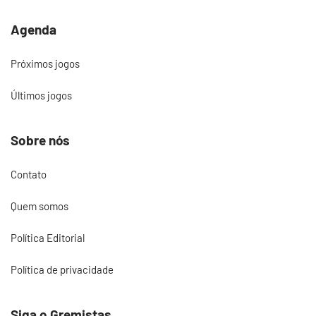
Agenda
Próximos jogos
Últimos jogos
Sobre nós
Contato
Quem somos
Política Editorial
Política de privacidade
Siga o Gremistas