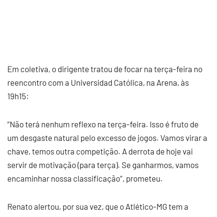
Em coletiva, o dirigente tratou de focar na terça-feira no
reencontro com a Universidad Católica, na Arena, às
19h15:
“Não terá nenhum reflexo na terça-feira. Isso é fruto de
um desgaste natural pelo excesso de jogos. Vamos virar a
chave, temos outra competição. A derrota de hoje vai
servir de motivação (para terça). Se ganharmos, vamos
encaminhar nossa classificação”, prometeu.
Renato alertou, por sua vez, que o Atlético-MG tem a