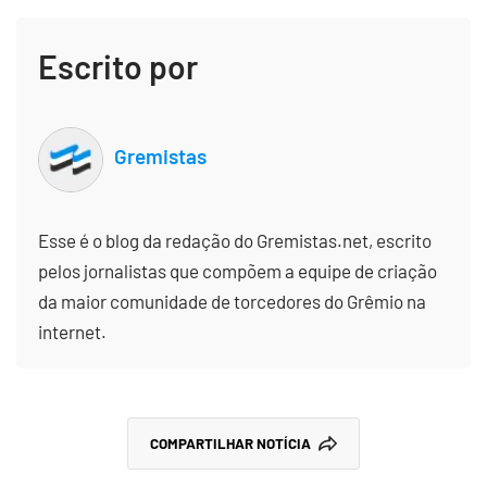
Escrito por
Gremistas
Esse é o blog da redação do Gremistas.net, escrito
pelos jornalistas que compõem a equipe de criação
da maior comunidade de torcedores do Grêmio na
internet.
COMPARTILHAR NOTÍCIA