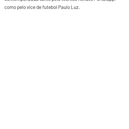
como pelo vice de futebol Paulo Luz.