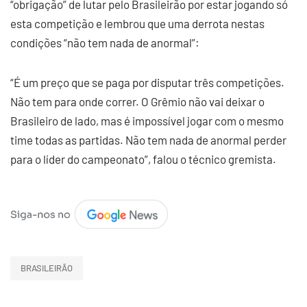
“obrigação” de lutar pelo Brasileirão por estar jogando só
esta competição e lembrou que uma derrota nestas
condições “não tem nada de anormal”:
“É um preço que se paga por disputar três competições.
Não tem para onde correr. O Grêmio não vai deixar o
Brasileiro de lado, mas é impossível jogar com o mesmo
time todas as partidas. Não tem nada de anormal perder
para o líder do campeonato”, falou o técnico gremista.
BRASILEIRÃO