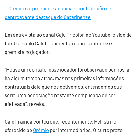
+
Grêmio surpreende e anuncia a contratação de
centroavante destaque do Catarinense
Em entrevista ao canal Caju Tricolor, no Youtube, o vice de
futebol Paulo Caleffi comentou sobre o interesse
gremista no jogador.
“Houve um contato, esse jogador foi observado por nós já
há algum tempo atrás, mas nas primeiras informações
contratuais dele que nós obtivemos, entendemos que
seria uma negociação bastante complicada de ser
efetivada”, revelou.
Caleffi ainda contou que, recentemente, Pellistri foi
oferecido ao
Grêmio
por intermediários. O curto prazo