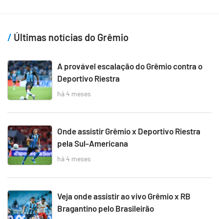
Últimas notícias do Grêmio
A provável escalação do Grêmio contra o
Deportivo Riestra
há 4 meses
Onde assistir Grêmio x Deportivo Riestra
pela Sul-Americana
há 4 meses
Veja onde assistir ao vivo Grêmio x RB
Bragantino pelo Brasileirão