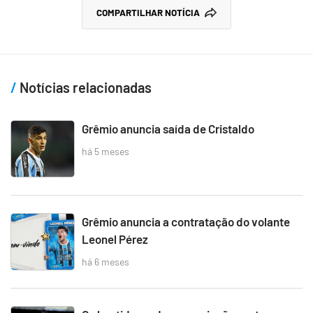
COMPARTILHAR NOTÍCIA
Notícias relacionadas
Grêmio anuncia saída de Cristaldo
há 5 meses
Grêmio anuncia a contratação do volante
Leonel Pérez
há 6 meses