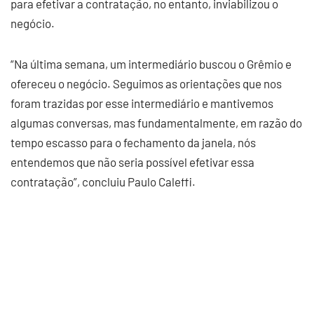
para efetivar a contratação, no entanto, inviabilizou o
negócio.
“Na última semana, um intermediário buscou o Grêmio e
ofereceu o negócio. Seguimos as orientações que nos
foram trazidas por esse intermediário e mantivemos
algumas conversas, mas fundamentalmente, em razão do
tempo escasso para o fechamento da janela, nós
entendemos que não seria possível efetivar essa
contratação”, concluiu Paulo Caleffi.