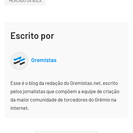
MERCADO DA BOLA
Escrito por
Gremistas
Esse é o blog da redação do Gremistas.net, escrito
pelos jornalistas que compõem a equipe de criação
da maior comunidade de torcedores do Grêmio na
internet.