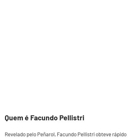
Quem é Facundo Pellistri
Revelado pelo Peñarol, Facundo Pellistri obteve rápido