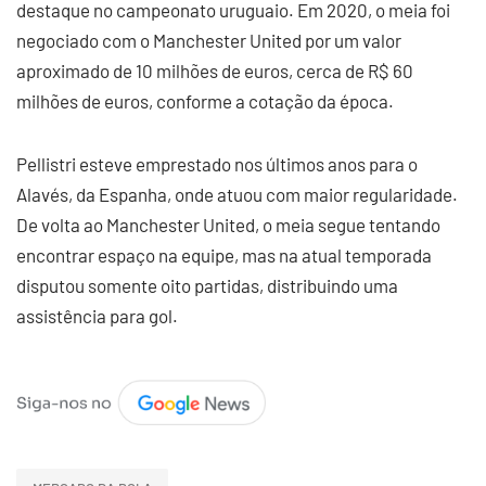
destaque no campeonato uruguaio. Em 2020, o meia foi
negociado com o Manchester United por um valor
aproximado de 10 milhões de euros, cerca de R$ 60
milhões de euros, conforme a cotação da época.
Pellistri esteve emprestado nos últimos anos para o
Alavés, da Espanha, onde atuou com maior regularidade.
De volta ao Manchester United, o meia segue tentando
encontrar espaço na equipe, mas na atual temporada
disputou somente oito partidas, distribuindo uma
assistência para gol.