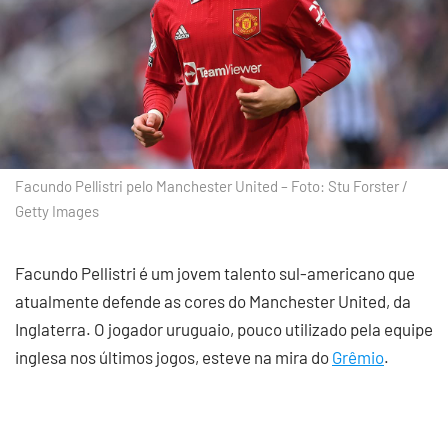
Facundo Pellistri pelo Manchester United – Foto: Stu Forster /
Getty Images
Facundo Pellistri é um jovem talento sul-americano que
atualmente defende as cores do Manchester United, da
Inglaterra. O jogador uruguaio, pouco utilizado pela equipe
inglesa nos últimos jogos, esteve na mira do
Grêmio
.