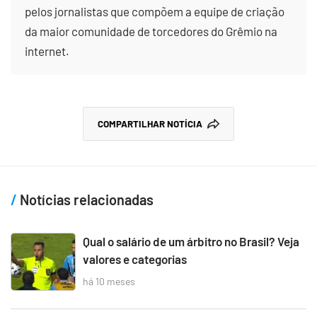
pelos jornalistas que compõem a equipe de criação
da maior comunidade de torcedores do Grêmio na
internet.
COMPARTILHAR NOTÍCIA
Notícias relacionadas
Qual o salário de um árbitro no Brasil? Veja
valores e categorias
há 10 meses