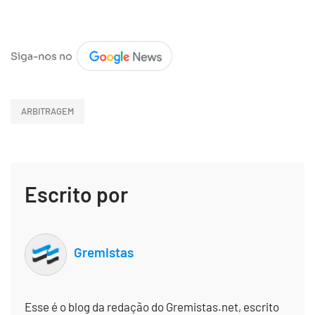
ARBITRAGEM
Escrito por
Gremistas
Esse é o blog da redação do Gremistas.net, escrito