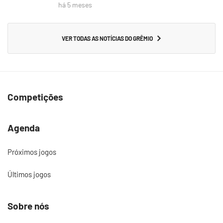
há 5 meses
VER TODAS AS NOTÍCIAS DO GRÊMIO
Competições
Agenda
Próximos jogos
Últimos jogos
Sobre nós