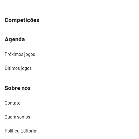
Competições
Agenda
Próximos jogos
Últimos jogos
Sobre nós
Contato
Quem somos
Política Editorial