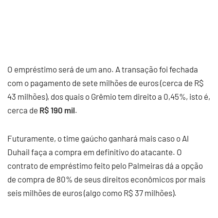
O empréstimo será de um ano. A transação foi fechada
com o pagamento de sete milhões de euros (cerca de R$
43 milhões), dos quais o Grêmio tem direito a 0,45%, isto é,
cerca de
R$ 190 mil
.
Futuramente, o time gaúcho ganhará mais caso o Al
Duhail faça a compra em definitivo do atacante. O
contrato de empréstimo feito pelo Palmeiras dá a opção
de compra de 80% de seus direitos econômicos por mais
seis milhões de euros (algo como R$ 37 milhões).