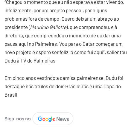
“Chegou o momento que eu não esperava estar vivendo,
infelizmente, por um projeto pessoal, por alguns
problemas fora de campo. Quero deixar um abraço ao
presidente (
Maurício Galiotte
), que compreendeu, e à
diretoria, que compreendeu o momento de eu dar uma
pausa aqui no Palmeiras. Vou para o Catar começar um
novo projeto e espero ser feliz lá como fui aqui”, salientou
Dudu à TV do Palmeiras.
Em cinco anos vestindo a camisa palmeirense, Dudu foi
destaque nos títulos de dois Brasileiros e uma Copa do
Brasil.