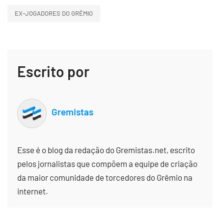
EX-JOGADORES DO GRÊMIO
Escrito por
Gremistas
Esse é o blog da redação do Gremistas.net, escrito
pelos jornalistas que compõem a equipe de criação
da maior comunidade de torcedores do Grêmio na
internet.