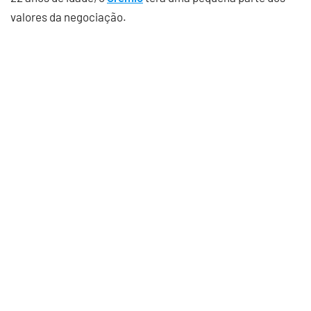
valores da negociação.