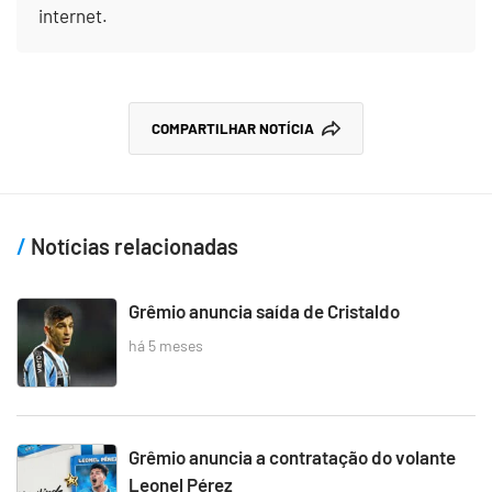
internet.
COMPARTILHAR NOTÍCIA
Notícias relacionadas
Grêmio anuncia saída de Cristaldo
há 5 meses
Grêmio anuncia a contratação do volante
Leonel Pérez