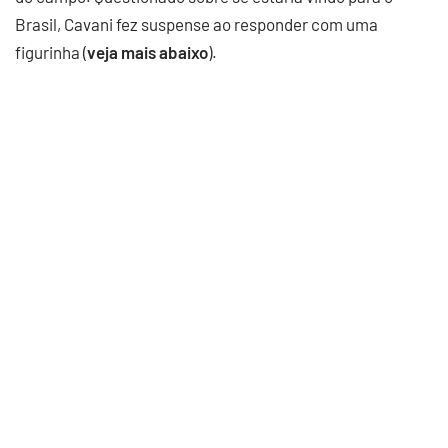
Brasil, Cavani fez suspense ao responder com uma
figurinha (
veja mais abaixo
).