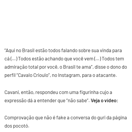
“Aqui no Brasil estão todos falando sobre sua vinda para
cá (…) Todos estão achando que você vem (…) Todos tem
admiração total por você, o Brasil te ama”, disse o dono do
perfil “Cavalo Crioulo”, no Instagram, para o atacante.
Cavani, então, respondeu com uma figurinha cujo a
expressão dá a entender que “não sabe”.
Veja o vídeo:
Comprovação que não é fake a conversa do guri da página
dos pocotó.