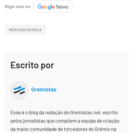
MERCADO DA BOLA
Escrito por
Gremistas
Esse é o blog da redação do Gremistas.net, escrito
pelos jornalistas que compõem a equipe de criação
da maior comunidade de torcedores do Grêmio na