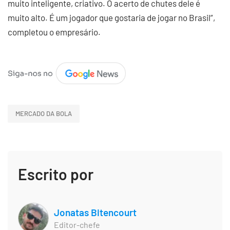
muito inteligente, criativo. O acerto de chutes dele é
muito alto. É um jogador que gostaria de jogar no Brasil”,
completou o empresário.
MERCADO DA BOLA
Escrito por
Jonatas Bitencourt
Editor-chefe