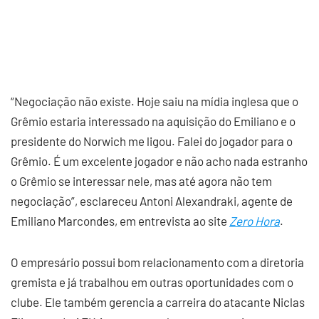
“Negociação não existe. Hoje saiu na mídia inglesa que o
Grêmio estaria interessado na aquisição do Emiliano e o
presidente do Norwich me ligou. Falei do jogador para o
Grêmio. É um excelente jogador e não acho nada estranho
o Grêmio se interessar nele, mas até agora não tem
negociação”, esclareceu Antoni Alexandraki, agente de
Emiliano Marcondes, em entrevista ao site
Zero Hora
.
O empresário possui bom relacionamento com a diretoria
gremista e já trabalhou em outras oportunidades com o
clube. Ele também gerencia a carreira do atacante Niclas