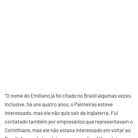
“O nome do Emiliano já foi citado no Brasil algumas vezes.
Inclusive, há uns quatro anos, o Palmeiras esteve
interessado, mas ele não quis sair da Inglaterra. Fui
contatado também por empresários que representavam o
Corinthians, mas ele não estava interessado em voltar ao