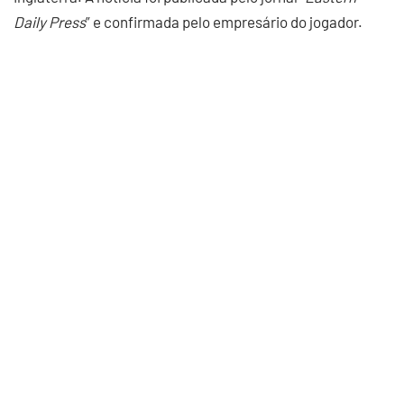
Daily Press
” e confirmada pelo empresário do jogador.