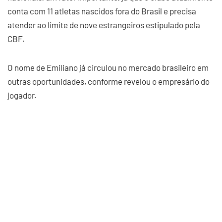
conta com 11 atletas nascidos fora do Brasil e precisa
atender ao limite de nove estrangeiros estipulado pela
CBF.
O nome de Emiliano já circulou no mercado brasileiro em
outras oportunidades, conforme revelou o empresário do
jogador.