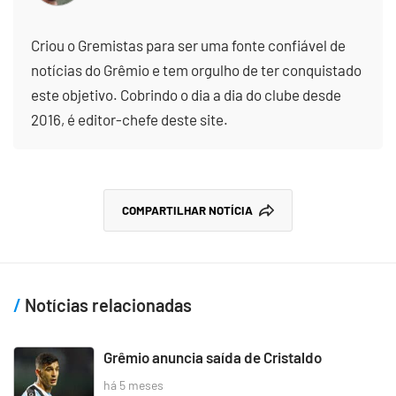
Criou o Gremistas para ser uma fonte confiável de
notícias do Grêmio e tem orgulho de ter conquistado
este objetivo. Cobrindo o dia a dia do clube desde
2016, é editor-chefe deste site.
COMPARTILHAR NOTÍCIA
Notícias relacionadas
Grêmio anuncia saída de Cristaldo
há 5 meses