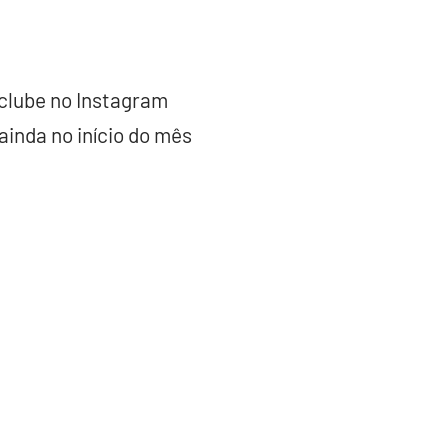
clube no Instagram
ainda no início do mês