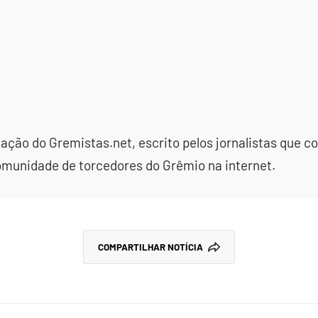
dação do Gremistas.net, escrito pelos jornalistas que
omunidade de torcedores do Grêmio na internet.
COMPARTILHAR NOTÍCIA