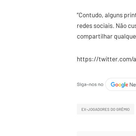
“Contudo, alguns pri
redes sociais. Não c
compartilhar qualquer
https://twitter.com/
EX-JOGADORES DO GRÊMIO