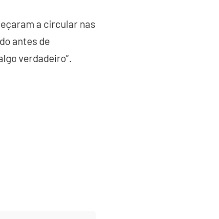
eçaram a circular nas
do antes de
algo verdadeiro”.