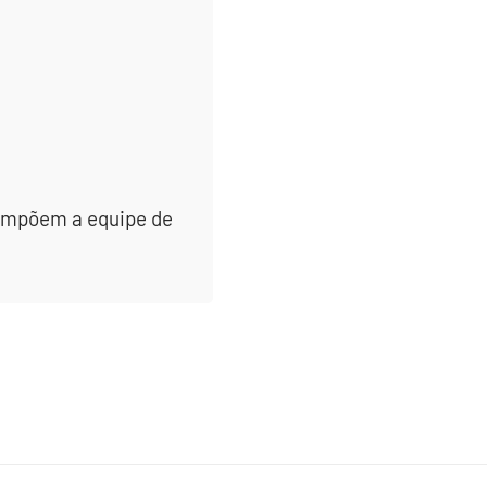
 compõem a equipe de