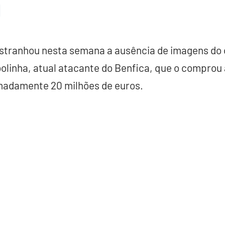
stranhou nesta semana a ausência de imagens do 
bolinha, atual atacante do Benfica, que o comprou 
madamente 20 milhões de euros.