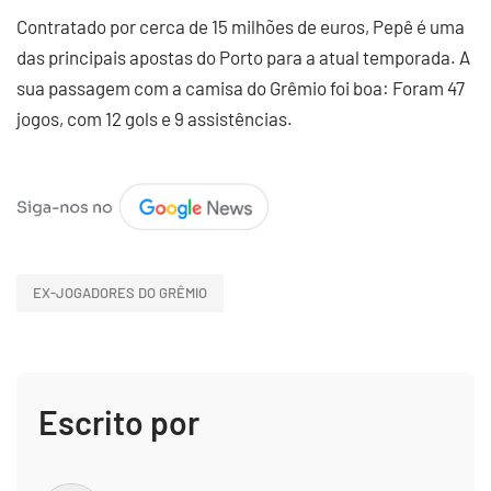
Contratado por cerca de 15 milhões de euros, Pepê é uma
das principais apostas do Porto para a atual temporada. A
sua passagem com a camisa do Grêmio foi boa: Foram 47
jogos, com 12 gols e 9 assistências.
EX-JOGADORES DO GRÊMIO
Escrito por