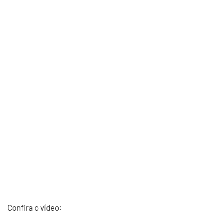
Confira o vídeo: