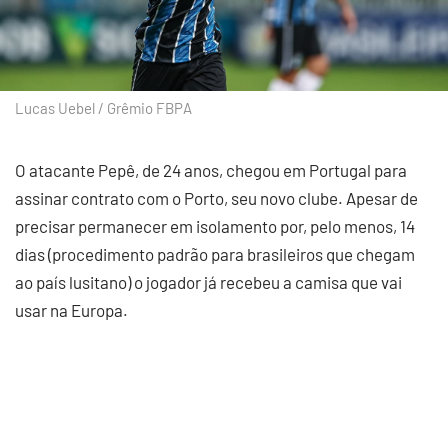
Lucas Uebel / Grêmio FBPA
O atacante Pepê, de 24 anos, chegou em Portugal para
assinar contrato com o Porto, seu novo clube. Apesar de
precisar permanecer em isolamento por, pelo menos, 14
dias (procedimento padrão para brasileiros que chegam
ao país lusitano) o jogador já recebeu a camisa que vai
usar na Europa.