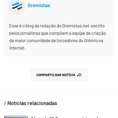
Gremistas
Esse é o blog da redação do Gremistas.net, escrito
pelos jornalistas que compõem a equipe de criação
da maior comunidade de torcedores do Grêmio na
internet.
COMPARTILHAR NOTÍCIA
Notícias relacionadas