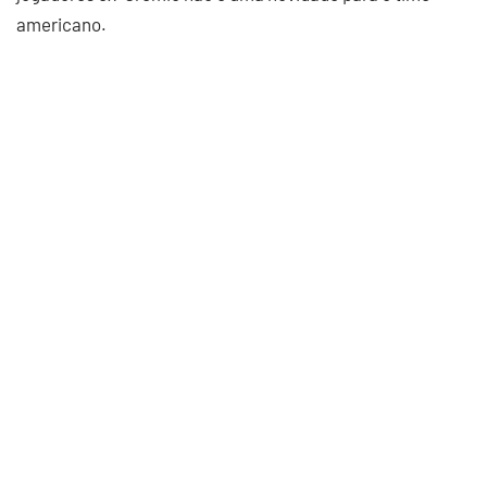
americano.