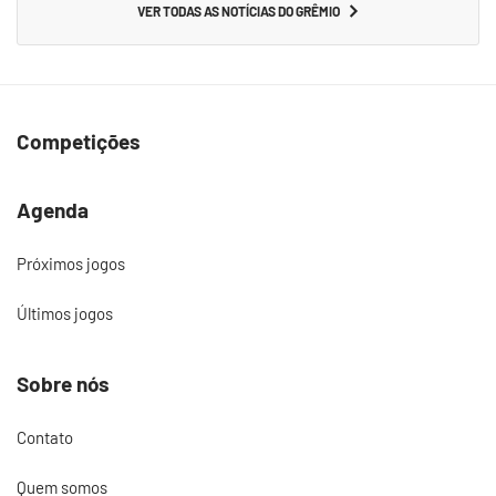
VER TODAS AS NOTÍCIAS DO GRÊMIO
Competições
Agenda
Próximos jogos
Últimos jogos
Sobre nós
Contato
Quem somos