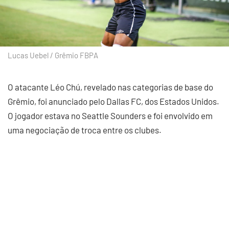
Lucas Uebel / Grêmio FBPA
O atacante Léo Chú, revelado nas categorias de base do
Grêmio, foi anunciado pelo Dallas FC, dos Estados Unidos.
O jogador estava no Seattle Sounders e foi envolvido em
uma negociação de troca entre os clubes.