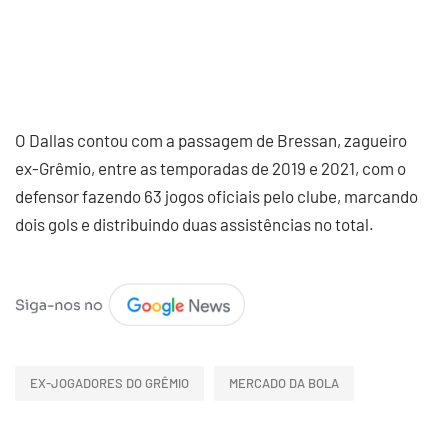
O Dallas contou com a passagem de Bressan, zagueiro
ex-Grêmio, entre as temporadas de 2019 e 2021, com o
defensor fazendo 63 jogos oficiais pelo clube, marcando
dois gols e distribuindo duas assistências no total.
EX-JOGADORES DO GRÊMIO
MERCADO DA BOLA