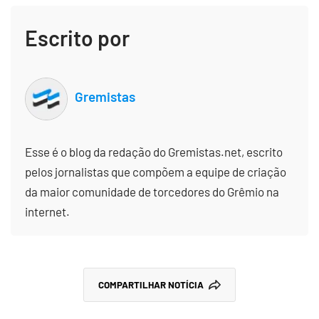
Escrito por
Gremistas
Esse é o blog da redação do Gremistas.net, escrito
pelos jornalistas que compõem a equipe de criação
da maior comunidade de torcedores do Grêmio na
internet.
COMPARTILHAR NOTÍCIA