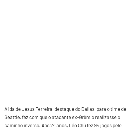
A ida de Jesús Ferreira, destaque do Dallas, para o time de
Seattle, fez com que o atacante ex-Grêmio realizasse o
caminho inverso. Aos 24 anos, Léo Chú fez 94 jogos pelo