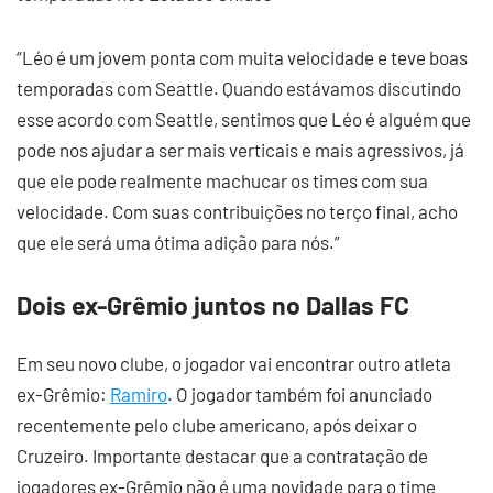
“Léo é um jovem ponta com muita velocidade e teve boas
temporadas com Seattle. Quando estávamos discutindo
esse acordo com Seattle, sentimos que Léo é alguém que
pode nos ajudar a ser mais verticais e mais agressivos, já
que ele pode realmente machucar os times com sua
velocidade. Com suas contribuições no terço final, acho
que ele será uma ótima adição para nós.”
Dois ex-Grêmio juntos no Dallas FC
Em seu novo clube, o jogador vai encontrar outro atleta
ex-Grêmio:
Ramiro
. O jogador também foi anunciado
recentemente pelo clube americano, após deixar o
Cruzeiro. Importante destacar que a contratação de
jogadores ex-Grêmio não é uma novidade para o time