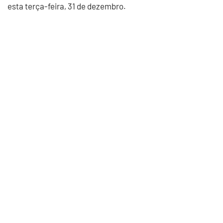
esta terça-feira, 31 de dezembro.