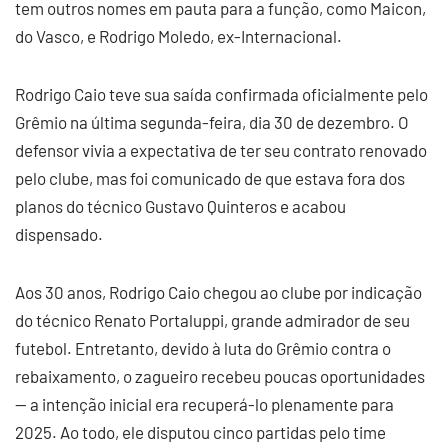
tem outros nomes em pauta para a função, como Maicon,
do Vasco, e Rodrigo Moledo, ex-Internacional.
Rodrigo Caio teve sua saída confirmada oficialmente pelo
Grêmio na última segunda-feira, dia 30 de dezembro. O
defensor vivia a expectativa de ter seu contrato renovado
pelo clube, mas foi comunicado de que estava fora dos
planos do técnico Gustavo Quinteros e acabou
dispensado.
Aos 30 anos, Rodrigo Caio chegou ao clube por indicação
do técnico Renato Portaluppi, grande admirador de seu
futebol. Entretanto, devido à luta do Grêmio contra o
rebaixamento, o zagueiro recebeu poucas oportunidades
— a intenção inicial era recuperá-lo plenamente para
2025. Ao todo, ele disputou cinco partidas pelo time