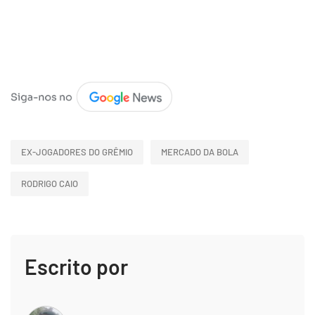
EX-JOGADORES DO GRÊMIO
MERCADO DA BOLA
RODRIGO CAIO
Escrito por