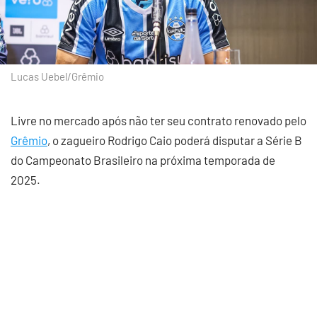
Lucas Uebel/Grêmio
Livre no mercado após não ter seu contrato renovado pelo
Grêmio
, o zagueiro Rodrigo Caio poderá disputar a Série B
do Campeonato Brasileiro na próxima temporada de
2025.