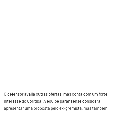
O defensor avalia outras ofertas, mas conta com um forte
interesse do Coritiba. A equipe paranaense considera
apresentar uma proposta pelo ex-gremista, mas também