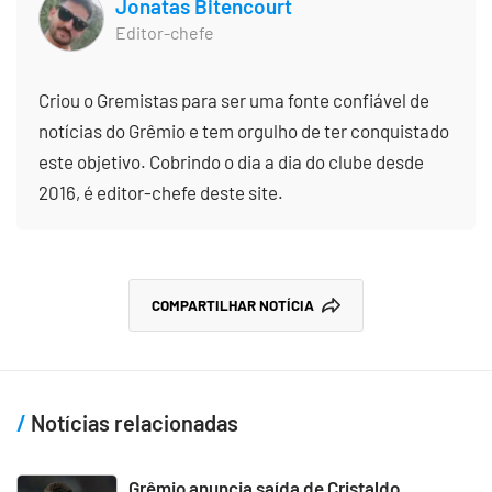
Jonatas Bitencourt
Editor-chefe
Criou o Gremistas para ser uma fonte confiável de
notícias do Grêmio e tem orgulho de ter conquistado
este objetivo. Cobrindo o dia a dia do clube desde
2016, é editor-chefe deste site.
COMPARTILHAR NOTÍCIA
Notícias relacionadas
Grêmio anuncia saída de Cristaldo