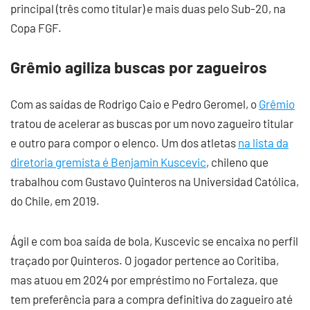
principal (três como titular) e mais duas pelo Sub-20, na
Copa FGF.
Grêmio agiliza buscas por zagueiros
Com as saídas de Rodrigo Caio e Pedro Geromel, o
Grêmio
tratou de acelerar as buscas por um novo zagueiro titular
e outro para compor o elenco. Um dos atletas
na lista da
diretoria gremista é Benjamin Kuscevic
, chileno que
trabalhou com Gustavo Quinteros na Universidad Católica,
do Chile, em 2019.
Ágil e com boa saída de bola, Kuscevic se encaixa no perfil
traçado por Quinteros. O jogador pertence ao Coritiba,
mas atuou em 2024 por empréstimo no Fortaleza, que
tem preferência para a compra definitiva do zagueiro até